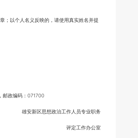
章；以个人名义反映的，请使用真实姓名并提
政编码：071700
雄安新区思想政治工作人员专业职务
评定工作办公室