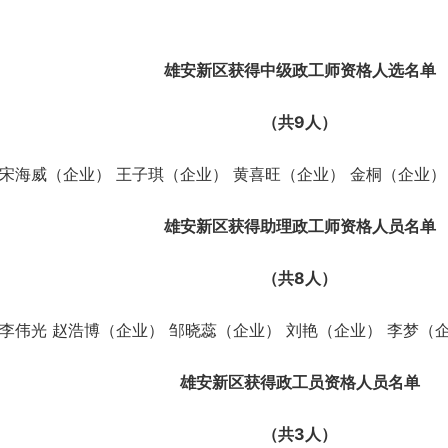
雄安新区获得中级政工师资格人选名单
（共9人）
宋海威（企业） 王子琪（企业） 黄喜旺（企业） 金桐（企业）
雄安新区获得助理政工师资格人员名单
（共8人）
李伟光 赵浩博（企业） 邹晓蕊（企业） 刘艳（企业） 李梦（
雄安新区获得政工员资格人员名单
（共3人）