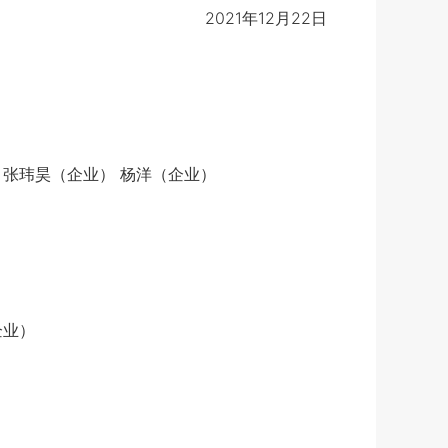
2021年12月22日
 张玮昊（企业） 杨洋（企业）
企业）