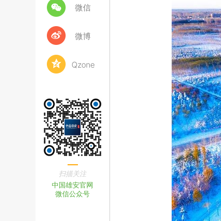
微信
微博
Qzone
扫描关注
中国雄安官网
微信公众号