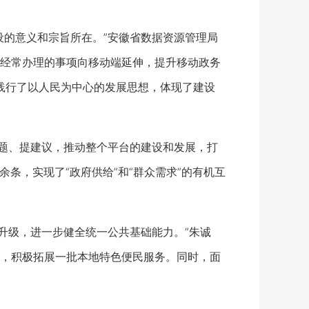
的意义和宗旨所在。”安徽省数据资源管理局
经常办理的事项向移动端延伸，提升移动政务
，践行了以人民为中心的发展思想，体现了建设
题、提建议，推动整个平台的建设和发展，打
余条，实现了“政府供给”和“群众需求”的有机互
升级，进一步健全统一公共基础能力。”朱诚
，积极拓展一批本地特色便民服务。同时，面