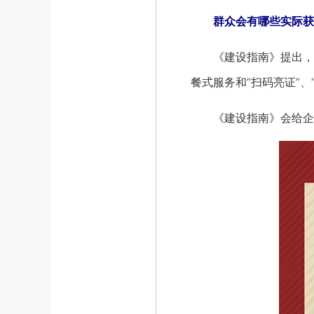
群众会有哪些实际获
《建设指南》提出，各
餐式服务和“扫码亮证”
《建设指南》会给企业