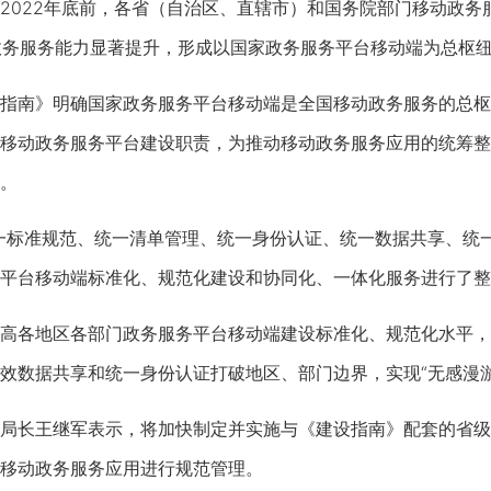
22年底前，各省（自治区、直辖市）和国务院部门移动政务服
动政务服务能力显著提升，形成以国家政务服务平台移动端为总枢
南》明确国家政务服务平台移动端是全国移动政务服务的总枢
移动政务服务平台建设职责，为推动移动政务服务应用的统筹整
。
标准规范、统一清单管理、统一身份认证、统一数据共享、统一
平台移动端标准化、规范化建设和协同化、一体化服务进行了整
各地区各部门政务服务平台移动端建设标准化、规范化水平，
效数据共享和统一身份认证打破地区、部门边界，实现“无感漫游”
长王继军表示，将加快制定并实施与《建设指南》配套的省级
移动政务服务应用进行规范管理。