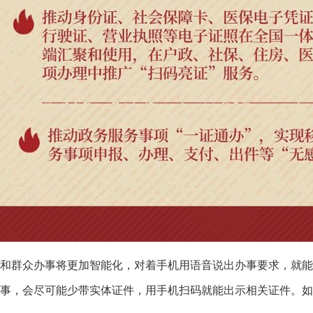
群众办事将更加智能化，对着手机用语音说出办事要求，就能
事，会尽可能少带实体证件，用手机扫码就能出示相关证件。如