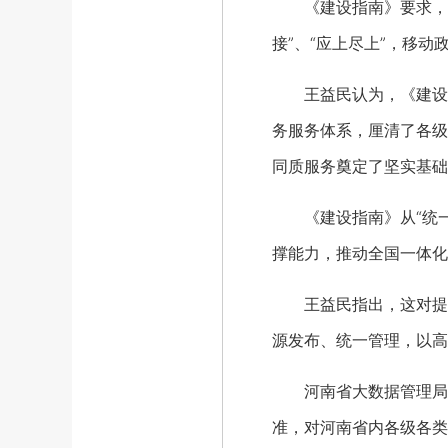
《建设指南》要求，20
接”、“应上尽上”，移
王益民认为，《建设指
务服务体系，厘清了各级
同质服务奠定了坚实基础
《建设指南》从“统一
撑能力，推动全国一体化
王益民指出，这对提高
源发布、统一管理，以高
河南省大数据管理局局
准，对河南省内各级各类