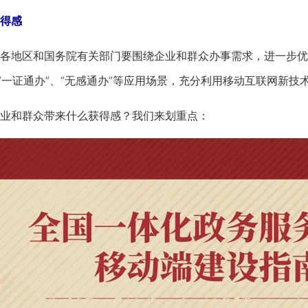
得感
地区和国务院有关部门要围绕企业和群众办事需求，进一步优
、“一证通办”、“无感通办”等应用场景，充分利用移动互联网新
和群众带来什么获得感？我们来划重点：