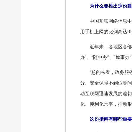
为什么要推出这份建
中国互联网络信息中心发
用手机上网的比例高达9
近年来，各地区各部门
办”、“随申办”、“豫事
“总的来看，政务服务
分、安全保障不到位等问
动互联网迅速发展的迫切
化、便利化水平，推动形
这份指南有哪些重要