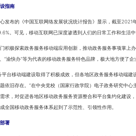
设指南
布的《中国互联网络发展状况统计报告》显示，截至2021年
9.6%。可见，移动互联网已深度渗透到人们的日常工作和生活
积极探索政务服务移动端应用创新，推动政务服务事项掌上办、
办”、“渝快办”等为代表的移动政务服务特色品牌，极大地方便了
平台移动端建设取得了积极成效，但各地区政务服务移动端建设
题依旧存在。”在中央党校（国家行政学院）电子政务研究中心
需求，对促进各地区移动政务服务资源整合和平台集约化建设，
成全国移动政务服务体系起到了示范性、引领性作用。
部署