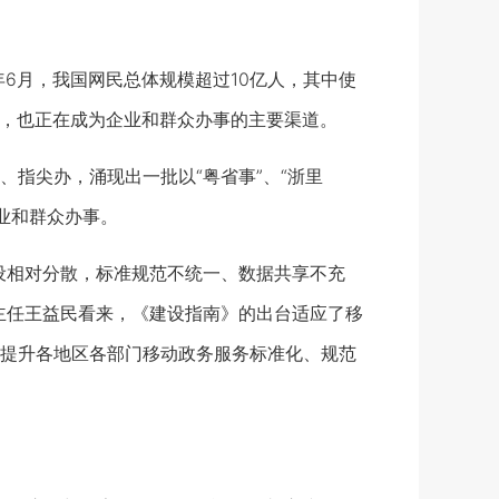
6月，我国网民总体规模超过10亿人，其中使
中，也正在成为企业和群众办事的主要渠道。
指尖办，涌现出一批以“粤省事”、“浙里
企业和群众办事。
相对分散，标准规范不统一、数据共享不充
主任王益民看来，《建设指南》的出台适应了移
提升各地区各部门移动政务服务标准化、规范