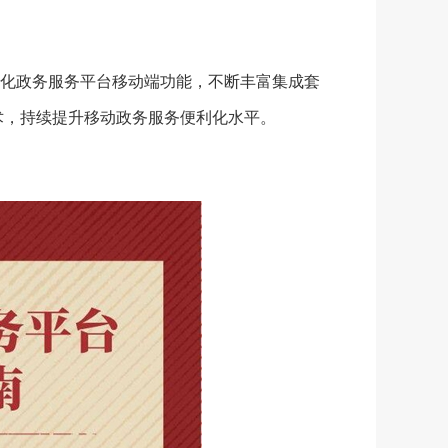
化政务服务平台移动端功能，不断丰富集成套
技术，持续提升移动政务服务便利化水平。