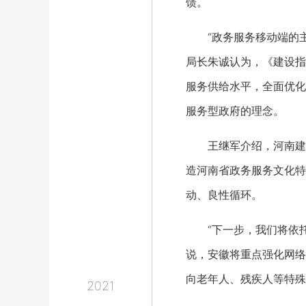
馈。
“政务服务移动端的主
局长朱诚认为，《建设指
服务供给水平，全面优化
服务型政府的理念。
王继军介绍，河南建立
造河南省政务服务文化特色
动、良性循环。
“下一步，我们将依托国
说，安徽将重点强化网络
向老年人、残疾人等特殊
2021