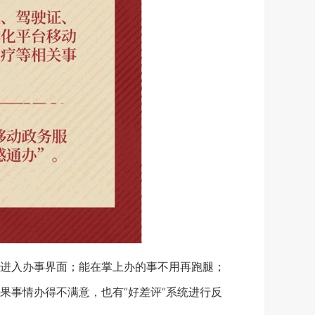
进入办事界面；能在掌上办的事不用再跑腿；
果事情办得不满意，也有“好差评”系统进行反