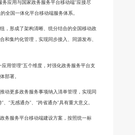
务应用与国家政务服务平台移动端“应接尽
纽的全国一体化平台移动端服务体系。
纽，形成了架构清晰、统分结合的全国移动政
合和集约化管理，实现同步接入、同源发布、
应用管理”五个维度，对强化政务服务平台支
体部署。
推动更多政务服务事项纳入清单管理，实现同
、“无感通办”、“跨省通办”具有重大意义。
政务服务平台移动端建设方案，按照统一标