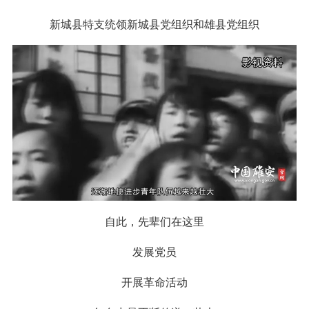
新城县特支统领新城县党组织和雄县党组织
自此，先辈们在这里
发展党员
开展革命活动