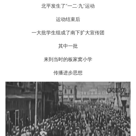
北平发生了“一二·九”运动
运动结束后
一大批学生组成了南下扩大宣传团
其中一批
来到当时的板家窝小学
传播进步思想