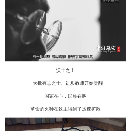
沃土之上
一大批有志之士、进步教师开始觉醒
国家在心，民族在胸
革命的火种在这里得到了迅速扩散