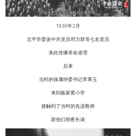
1936年2月
北平市委派中共党员邓力群等七名党员
来此传播革命道理
后来
当时的保属特委书记李菁玉
来到板家窝小学
接触到了当时的先进教师
跟他们彻夜长谈