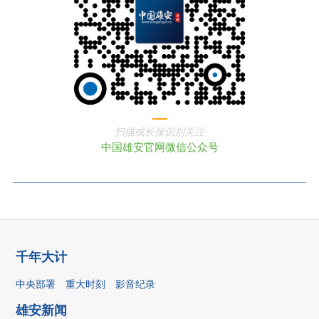
扫描或长按识别关注
中国雄安官网微信公众号
千年大计
中央部署
重大时刻
影音纪录
雄安新闻