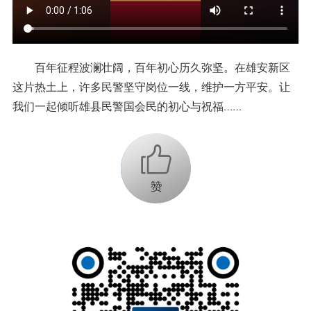
百年征程波澜壮阔，百年初心历久弥坚。在雄安新区
这片热土上，许多民警坚守岗位一线，维护一方平安。让
我们一起倾听雄县民警国会民的初心与祝福……
+1