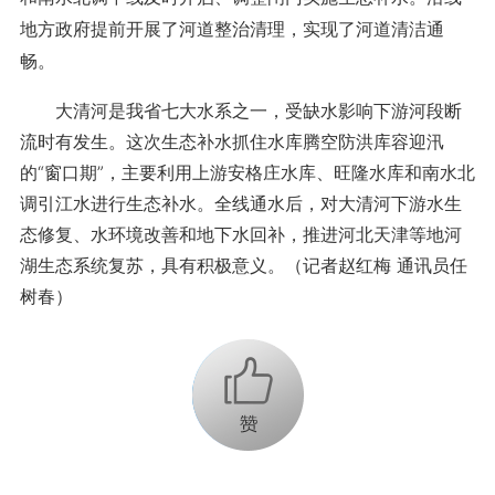
地方政府提前开展了河道整治清理，实现了河道清洁通
畅。
大清河是我省七大水系之一，受缺水影响下游河段断
流时有发生。这次生态补水抓住水库腾空防洪库容迎汛
的“窗口期”，主要利用上游安格庄水库、旺隆水库和南水北
调引江水进行生态补水。全线通水后，对大清河下游水生
态修复、水环境改善和地下水回补，推进河北天津等地河
湖生态系统复苏，具有积极意义。（记者赵红梅 通讯员任
树春）
+1