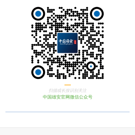
扫描或长按识别关注
中国雄安官网微信公众号