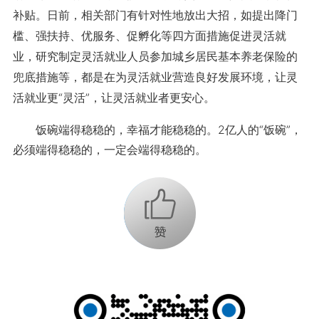
补贴。日前，相关部门有针对性地放出大招，如提出降门
槛、强扶持、优服务、促孵化等四方面措施促进灵活就
业，研究制定灵活就业人员参加城乡居民基本养老保险的
兜底措施等，都是在为灵活就业营造良好发展环境，让灵
活就业更“灵活”，让灵活就业者更安心。
饭碗端得稳稳的，幸福才能稳稳的。2亿人的“饭碗”，
必须端得稳稳的，一定会端得稳稳的。
+1