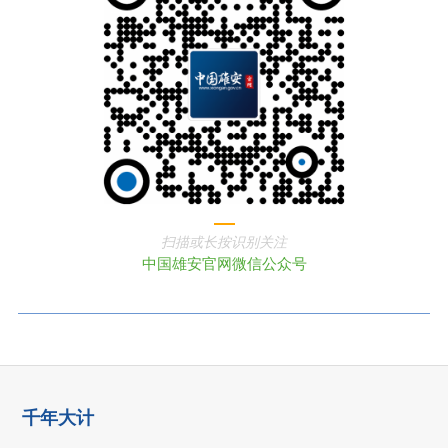
扫描或长按识别关注
中国雄安官网微信公众号
千年大计