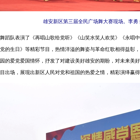
雄安新区第三届全民广场舞大赛现场。李勇 
蹈队表演了《再唱山歌给党听》《山笑水笑人欢笑》《永唱中
党的生日》等精彩节目，热情洋溢的舞姿与革命红歌相得益彰，
园的爱党爱国情怀，抒发了对建设美好雄安的期盼，对未来美好
目出场，展现出新区人民对党和祖国的热爱之情，精彩演绎赢得