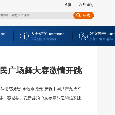
首页
在线问答
搜索
大美雄安
雄安未来
ices
Information
Bluep
务
天蓝地绿 水城共融
创新引领 卓越缔造
全民广场舞大赛激情开跳
深情感党恩 永远跟党走”庆祝中国共产党成立
县、容城县、安新县的18支参赛队伍和雄安建