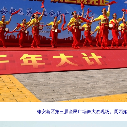
雄安新区第三届全民广场舞大赛现场。周西娟