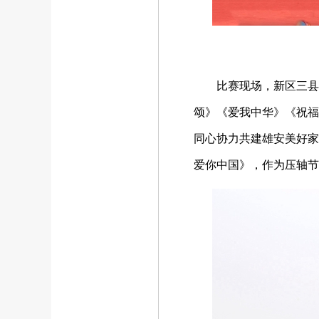
比赛现场，新区三县舞
颂》《爱我中华》《祝福
同心协力共建雄安美好家
爱你中国》，作为压轴节