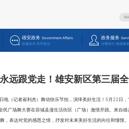
雄安政务
政务服务
Government Affairs
Serv
权威发布 民声前沿
办事指引 便捷服
 永远跟党走！雄安新区第三届
电（记者崔利杰）舞动快乐节拍，演绎美好生活！5月22日，“
届全民广场舞大赛在容城县漫生活街区（广场）激情开跳。来自雄
舞，表达对党的感恩之情，抒发对未来美好生活的向往和憧憬。