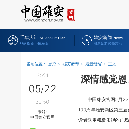
千年大计
雄安新闻
Millennium Plan
News
战略选择 中国样本
消息总汇 瞭望高地
当前位置：
首页
>
雄安新闻
>
最新播报
>
正文
2021
深情感党恩
05
22
/
中国雄安官网5月22日
22:50
100周年雄安新区第三
来源:
中国雄安官网
设者队用积极乐观的广场