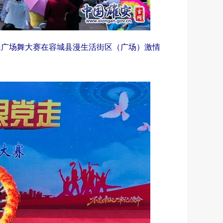
全民广场舞大赛在容城县漫生活街区（广场）激情