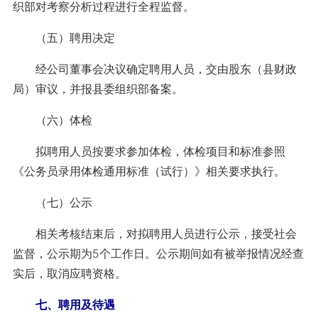
织部对考察分析过程进行全程监督。
（五）聘用决定
经公司董事会决议确定聘用人员，交由股东（县财政
局）审议，并报县委组织部备案。
（六）体检
拟聘用人员按要求参加体检，体检项目和标准参照
《公务员录用体检通用标准（试行）》相关要求执行。
（七）公示
相关考核结束后，对拟聘用人员进行公示，接受社会
监督，公示期为5个工作日。公示期间如有被举报情况经查
实后，取消应聘资格。
七、聘用及待遇