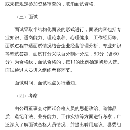
或未按规定参加资格审查的，取消面试资格。
（三）面试
面试采取半结构化面谈的形式进行，面谈内容包括专
业知识、适岗能力、理论素养、心理健康、工作经历等。
面试过程中适面试情况结合企业经营管理分析、专业知识
等笔试答题。面试打分采取百分制计分法，60分（含60
分）为合格线，面试合格的，按1:1的比例确定初步人选。
面试通过人员进入组织考察环节。
面试时间、面试地点另行通知。
（四）考察
由公司董事会对面试合格人员的思想政治、道德品
质、遵纪守法、业务能力、工作实绩等方面进行考察，广
泛深入了解面试合格人员情况，并提出聘用建议。县委组