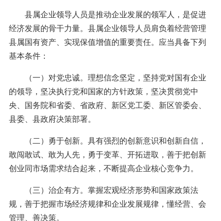
县属企业领导人员是推动企业发展的领军人，是促进
经济发展的骨干力量。县属企业领导人员肩负着经营管理
县属国有资产、实现保值增值的重要责任。应当具备下列
基本条件：
（一）对党忠诚。理想信念坚定，坚持党对国有企业
的领导，坚决执行党和国家的方针政策，坚决贯彻党中
央、国务院和省委、省政府、新区党工委、新区管委会、
县委、县政府决策部署。
（二）勇于创新。具有强烈的创新意识和创新自信，
敢闯敢试、敢为人先，勇于变革、开拓进取，善于把创新
创业同市场需求结合起来，不断提高企业核心竞争力。
（三）治企有方。掌握宏观经济形势和国家政策法
规，善于把握市场经济规律和企业发展规律，懂经营、会
管理、善决策。