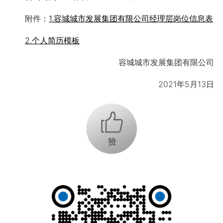
附件：
1.容城城市发展集团有限公司经理层岗位信息表
2.个人简历模板
容城城市发展集团有限公司
2021年5月13日
+1