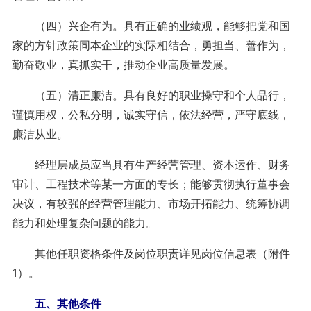
（四）兴企有为。具有正确的业绩观，能够把党和国
家的方针政策同本企业的实际相结合，勇担当、善作为，
勤奋敬业，真抓实干，推动企业高质量发展。
（五）清正廉洁。具有良好的职业操守和个人品行，
谨慎用权，公私分明，诚实守信，依法经营，严守底线，
廉洁从业。
经理层成员应当具有生产经营管理、资本运作、财务
审计、工程技术等某一方面的专长；能够贯彻执行董事会
决议，有较强的经营管理能力、市场开拓能力、统筹协调
能力和处理复杂问题的能力。
其他任职资格条件及岗位职责详见岗位信息表（附件
1）。
五、其他条件