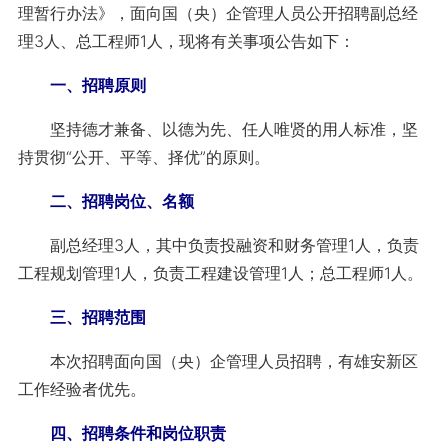
理暂行办法》，面向国（央）企管理人员公开招聘副总经
理3人、总工程师1人，现将有关事项公告如下：
一、招聘原则
坚持德才兼备、以德为先、任人唯贤的用人标准，坚
持贯彻“公开、平等、择优”的原则。
二、招聘岗位、名额
副总经理3人，其中负责投融资和财务管理1人，负责
工程规划管理1人，负责工程建设管理1人；总工程师1人。
三、招聘范围
本次招聘面向国（央）企管理人员招聘，有雄安新区
工作经验者优先。
四、招聘条件和岗位职责