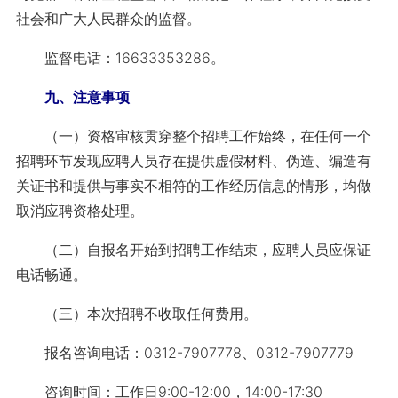
社会和广大人民群众的监督。
监督电话：16633353286。
九、注意事项
（一）资格审核贯穿整个招聘工作始终，在任何一个
招聘环节发现应聘人员存在提供虚假材料、伪造、编造有
关证书和提供与事实不相符的工作经历信息的情形，均做
取消应聘资格处理。
（二）自报名开始到招聘工作结束，应聘人员应保证
电话畅通。
（三）本次招聘不收取任何费用。
报名咨询电话：0312-7907778、0312-7907779
咨询时间：工作日9:00-12:00，14:00-17:30