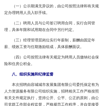
（一）公示期满无异议的，由公司按照法律和有关规
定办理聘用人员入职手续。
（二）聘用人员与公司签订聘用合同，实行合同管
理，具体年限和试用期在合同中另行约定。
（三）经理管理层岗位实行年薪制，薪酬由固定年
薪、绩效工资与任期激励组成，具体薪酬面议。
（四）公司按照法律有关规定为聘用人员缴纳社会保
险和住房公积金。
八、组织实施和纪律监督
本次招聘由容城城市发展集团有限公司委托保定有为
人力资源服务有限公司组织实施，招聘相关工作严格按照
有关文件规定执行，坚持公开、公平、公正的原则，由公
司党群工作部全程监督，严格规范工作程序，并自觉接受