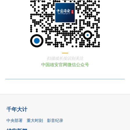
扫描或长按识别关注
中国雄安官网微信公众号
千年大计
中央部署
重大时刻
影音纪录