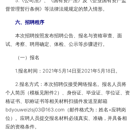
5.《公司法》、《国有资产法》及《企业国有资产监
督管理暂行条例》等法律法规规定的禁入情形。
六、招聘程序
本次招聘按照发布招聘公告、报名与资格审查、面
试、考察、聘用确定、体检、公示等步骤进行。
（一）报名
1.报名时间：2021年5月14日至2021年5月18日。
2.报名方式：本次招聘仅接受网络报名。报名人员将
个人简历（模板见附件2）、身份证、毕业证、学位证、资
格证书、职称证书等相关材料扫描件发送至邮箱
bdyouweizlsj03@163.com（邮件格式为：姓名+应聘岗
位）。应聘人员提交报名材料必须真实、准确，并具备相
应的资格条件。