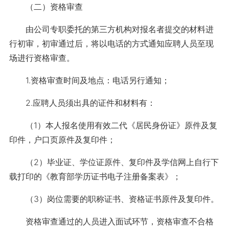
（二）资格审查
由公司专职委托的第三方机构对报名者提交的材料进
行初审，初审通过后，将以电话的方式通知应聘人员至现
场进行资格审查。
1.资格审查时间及地点：电话另行通知；
2.应聘人员须出具的证件和材料有：
（1）本人报名使用有效二代《居民身份证》原件及复
印件，户口页原件及复印件；
（2）毕业证、学位证原件、复印件及学信网上自行下
载打印的《教育部学历证书电子注册备案表》；
（3）岗位需要的职称证书、资格证书原件及复印件。
资格审查通过的人员进入面试环节，资格审查不合格