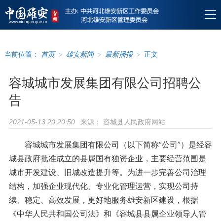
当前位置：
首页
>
雄安新闻
>
最新播报
>
正文
容城城市发展集团有限公司招聘公
告
来源：
容城县人民政府网站
2021-05-13 20:20:50
容城城市发展集团有限公司（以下简称“公司”）是经容
城县政府批准成立的县属国有独资企业，主要经营范围是
城市开发建设、旧城改造提升等。为进一步完善公司治理
结构，加强企业现代化、专业化管理运营，实现公司持
续、稳定、高效发展，更好地服务雄安新区建设，根据
《中华人民共和国公司法》和《容城县县属企业领导人管