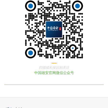
扫描或长按识别关注
中国雄安官网微信公众号