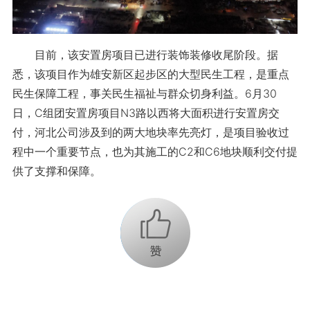
目前，该安置房项目已进行装饰装修收尾阶段。据
悉，该项目作为雄安新区起步区的大型民生工程，是重点
民生保障工程，事关民生福祉与群众切身利益。6月30
日，C组团安置房项目N3路以西将大面积进行安置房交
付，河北公司涉及到的两大地块率先亮灯，是项目验收过
程中一个重要节点，也为其施工的C2和C6地块顺利交付提
供了支撑和保障。
+1