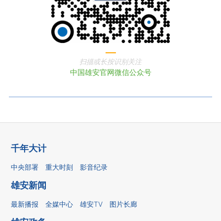
扫描或长按识别关注
中国雄安官网微信公众号
千年大计
中央部署
重大时刻
影音纪录
雄安新闻
最新播报
全媒中心
雄安TV
图片长廊