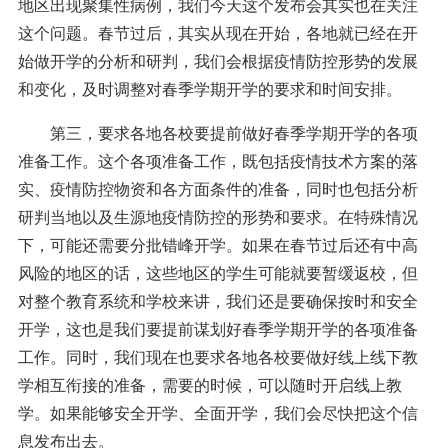
地区出现聚集性病例，我们今天这个发布会其实也在关注
这个问题。春节过后，其实从现在开始，各地就已经在开
始做开学的分析和研判，我们会根据疫情防控形势的发展
和变化，及时调整对春季学期开学的要求和时间安排。
第三，要求各地各校要提前做好春季学期开学的各项
准备工作。这个各项准备工作，既包括疫情技术方案的落
实、疫情防控物资和各方面条件的准备，同时也包括分析
研判当地以及生源地疫情防控的形势和要求。在特殊情况
下，可能还需要分批错峰开学。如果在春节过后还有中高
风险的地区的话，这些地区的学生可能就要暂缓返校，但
对整个教育系统和学校来讲，我们还是要确保按时和安全
开学，这也是我们要提前谋划好春季学期开学的各项准备
工作。同时，我们现在也要求各地各校要做好线上线下教
学相互衔接的准备，需要的时候，可以随时开启线上教
学。如果能够安全开学、全面开学，我们会尽快把这个信
息发布出去。