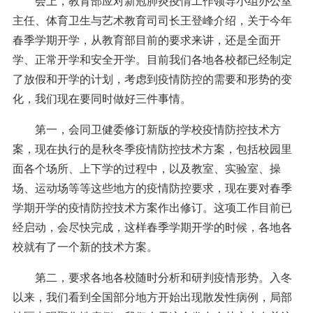
会上，教育部应对新冠肺炎疫情工作领导小组办公室
主任、体育卫生与艺术教育司司长王登峰介绍，关于今年
春季学期开学，从教育部目前的要求来讲，还是全面开
学、正常开学和安全开学。目前我们各地各校都已经制定
了放假和开学的计划，考虑到疫情防控的需要和形势的变
化，我们现在要同时做好三件事情。
第一，会同卫健委修订新版的学校疫情防控技术方
案，现在执行的是秋冬季疫情防控技术方案，包括校园里
面各个场所、上下学的过程中，以及教室、实验室、操
场、运动场等等这些地方的疫情防控要求，现在要对春季
学期开学的疫情防控技术方案作出修订。这项工作目前已
经启动，会尽快完成，这样春季学期开学的时候，各地各
校就有了一个新的技术方案。
第二，要求各地各校随时分析和研判疫情形势。入冬
以来，我们看到全国部分地方开始出现散发性病例，局部