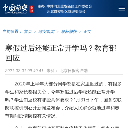
当前位置：
首页
>
雄安新闻
>
最新播报
>
正文
寒假过后还能正常开学吗？教育部
回应
来源：
北京日报客户端
2021-02-01 09:40:41
2020年上半年大部分同学都是在家里度过的，有很多
学生和家长都很关心，今年寒假过后学校还能正常开学
吗？学生们返校有哪些具体要求？1月31日下午，国务院联
防联控机制召开新闻发布会，介绍人民群众就地过年和春
节期间疫情防控有关情况。