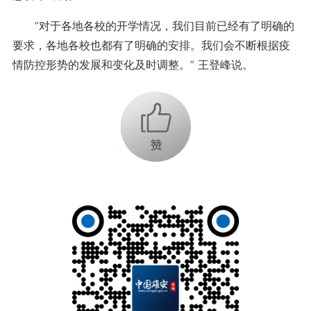
“对于各地各校的开学情况，我们目前已经有了明确的
要求，各地各校也都有了明确的安排。我们会不断根据疫
情防控形势的发展和变化及时调整。” 王登峰说。
+1