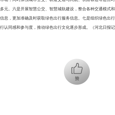
多元。六是开展智慧公交、智慧城轨建设，整合各种交通模式和
信息，更加准确及时获取绿色出行服务信息。七是组织绿色出行
行认同感和参与度，推动绿色出行文化逐步形成。（河北日报记
+1