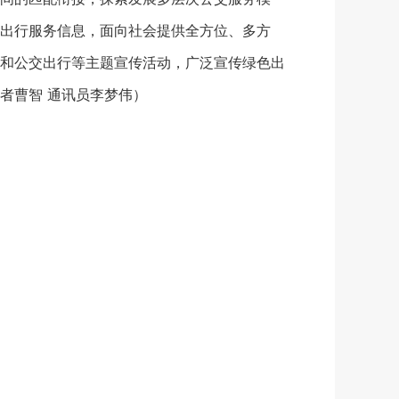
出行服务信息，面向社会提供全方位、多方
和公交出行等主题宣传活动，广泛宣传绿色出
者曹智 通讯员李梦伟）