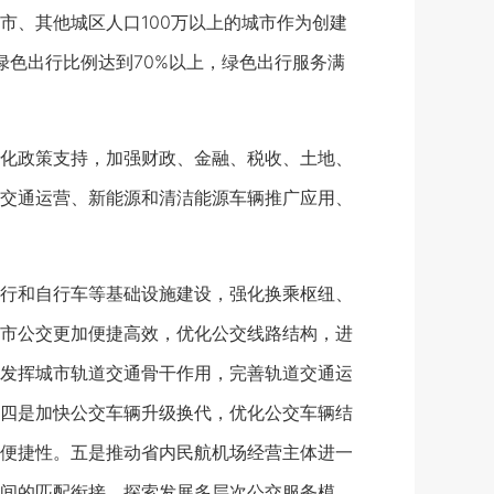
、其他城区人口100万以上的城市作为创建
绿色出行比例达到70%以上，绿色出行服务满
化政策支持，加强财政、金融、税收、土地、
交通运营、新能源和清洁能源车辆推广应用、
行和自行车等基础设施建设，强化换乘枢纽、
市公交更加便捷高效，优化公交线路结构，进
发挥城市轨道交通骨干作用，完善轨道交通运
四是加快公交车辆升级换代，优化公交车辆结
便捷性。五是推动省内民航机场经营主体进一
间的匹配衔接，探索发展多层次公交服务模