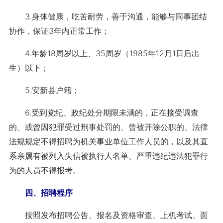
3.身体健康，吃苦耐劳，善于沟通，能够与同事团结
协作，保证3年内正常工作；
4.年龄18周岁以上、35周岁（1985年12月1日后出
生）以下；
5.安新县户籍；
6.受到党纪、政纪处分期限未满的，正在接受调查
的、或曾因犯罪受过刑事处罚的、曾被开除公职的、法律
法规规定不得招聘为机关事业单位工作人员的，以及其直
系亲属有被列入失信被执行人名单、严重违纪违法犯罪行
为的人员不得报考。
四、招聘程序
按照发布招聘公告、报名及资格审查、上机考试、面