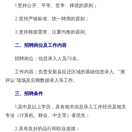
1.坚持公开、平等、竞争、择优的原则；
2.坚持严格标准、统一聘用的原则；
3.坚持根据需求、注重均衡的原则。
二、招聘岗位及工作内容
招聘岗位：信息录入人员70名。
工作内容：负责安新县征迁区域的基础信息录入、“测
评认”现场及后期数据录入等工作。
三、招聘条件
1.高中及以上学历，具有相关信息录入工作经历及相关
专业（计算机、财会、中文等）者优先；
2.具有良好的品行和职业道德；