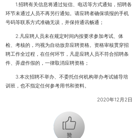
1.招聘有关信息将通过短信、电话等方式通知，招聘各
环节未通过人员不再另行通知。请应聘者确保填报的手机
号码等联系方式准确无误，并保持通讯畅通；
2.凡应聘人员未在规定时间内按要求参加考试、体
检、考核的，均视为自动放弃应聘资格。资格审核贯穿招
聘工作全过程，在任何环节，凡是应聘人员不符合招聘条
件、弄虚作假的，一律取消应聘资格；
3.本次招聘不举办、不委托任何机构举办考试辅导培
训班，也不指定任何参考用书和资料。
2020年12月2日
+1