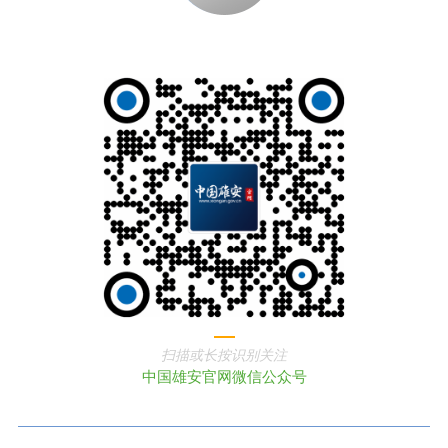
扫描或长按识别关注
中国雄安官网微信公众号