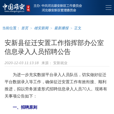
当前位置：
首页
>
雄安新闻
>
最新播报
>
正文
安新县征迁安置工作指挥部办公室
信息录入人员招聘公告
来源：
安新就业
2020-12-03 11:13:18
为进一步充实数据平台录入人员队伍，切实做好征迁
平台数据录入等工作，确保征迁安置工作有效衔接、顺利
推进，拟以劳务派遣形式招聘信息录入人员70人。现将有
关事项公告如下：
一、招聘原则