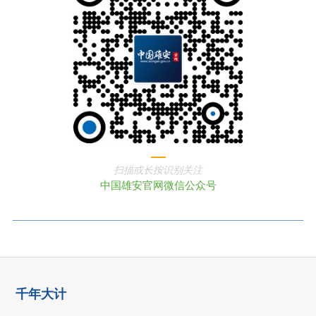
扫描或长按识别关注
中国雄安官网微信公众号
千年大计