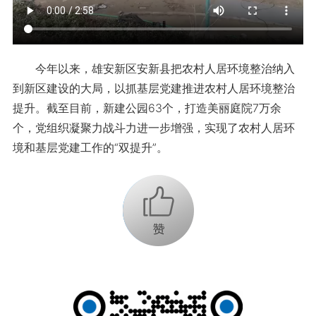
今年以来，雄安新区安新县把农村人居环境整治纳入
到新区建设的大局，以抓基层党建推进农村人居环境整治
提升。截至目前，新建公园63个，打造美丽庭院7万余
个，党组织凝聚力战斗力进一步增强，实现了农村人居环
境和基层党建工作的“双提升”。
+1