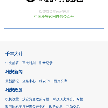
扫描或长按识别关注
中国雄安官网微信公众号
千年大计
中央部署
重大时刻
影音纪录
雄安新闻
最新播报
全媒中心
雄安TV
图片长廊
雄安政务
机构设置
扶贫资金政策专栏
财政预决算公开专栏
政府网站年度报表公开专栏
政务信息
互动交流