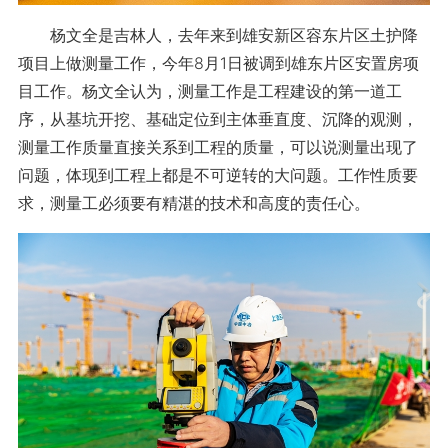
杨文全是吉林人，去年来到雄安新区容东片区土护降
项目上做测量工作，今年8月1日被调到雄东片区安置房项
目工作。杨文全认为，测量工作是工程建设的第一道工
序，从基坑开挖、基础定位到主体垂直度、沉降的观测，
测量工作质量直接关系到工程的质量，可以说测量出现了
问题，体现到工程上都是不可逆转的大问题。工作性质要
求，测量工必须要有精湛的技术和高度的责任心。