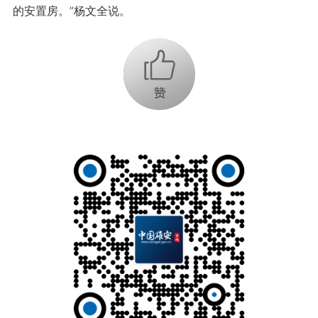
的安置房。”杨文全说。
+1