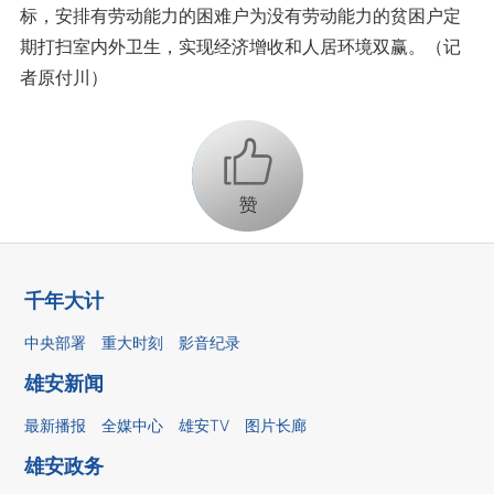
标，安排有劳动能力的困难户为没有劳动能力的贫困户定
期打扫室内外卫生，实现经济增收和人居环境双赢。（记
者原付川）
+1
千年大计
中央部署
重大时刻
影音纪录
雄安新闻
最新播报
全媒中心
雄安TV
图片长廊
雄安政务