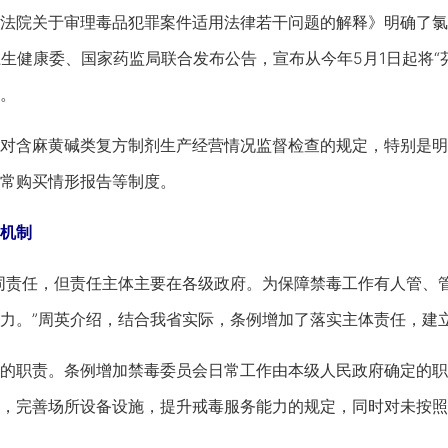
院关于审理毒品犯罪案件适用法律若干问题的解释》明确了氯胺
卫生健康委、国家药监局联合发布公告，宣布从今年5月1日起将“
。
含麻黄碱类复方制剂生产经营情况监督检查的规定，特别是明
常购买情形报告等制度。
机制
责任，但责任主体主要在各级政府。为保障禁毒工作有人管、管
力。”周英介绍，结合我省实际，条例增加了落实主体责任，建
职责。条例增加禁毒委员会日常工作由本级人民政府确定的职
，完善场所设备设施，提升戒毒服务能力的规定，同时对未按照