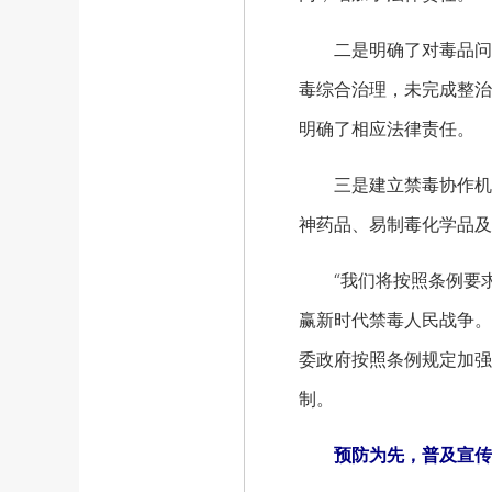
二是明确了对毒品问题
毒综合治理，未完成整治
明确了相应法律责任。
三是建立禁毒协作机制
神药品、易制毒化学品及
“我们将按照条例要求
赢新时代禁毒人民战争。
委政府按照条例规定加强
制。
预防为先，普及宣传