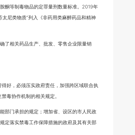
酮等制毒物品的定罪量刑数量标准。2019年
芬太尼类物质”列入《非药用类麻醉药品和精神
确了相关药品生产、批发、零售企业限量销
得好，必须压实政府责任，加强跨区域联合执
立禁毒协作机制的相关规定。
能部门承担的规定；增加省、设区的市人民政
规定落实禁毒工作保障措施的政府及其有关部