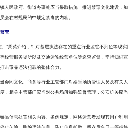
镇人民政府、街道办事处应当采取措施，推进禁毒文化建设，加
员会在村规民约中规定禁毒的内容。
监管
。”周英介绍，针对基层执法存在的重点行业监管不到位等现实
等经营服务场所以及交通运输经营单位等巡查监督，坚持知识宣
打击毒品违法犯罪的整体合力。
会同文化、商务等行业主管部门对娱乐场所管理人员及有关人
度，相关主管部门应当对公共场所加强监督管理，公安机关应当
品信息处置相关内容。条例规定，网络运营者发现其用户利用
停止传输、删除违法信息、防止信息扩散、留存后台日志等措施