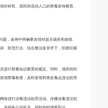
强对村民、居民和流动人口的禁毒宣传教育。
问题，条例中明确要加强对娱乐场所和旅馆、
讲、防范打击、综合整治多管齐下，织密织紧
员进行禁毒知识教育的规定。同时，场所的经
加强禁毒检查，及时发现和查处毒品违法犯罪
网络进行涉毒违法犯罪活动、传播涉毒违法犯
，并报告公安机关，同时协助调查取证。