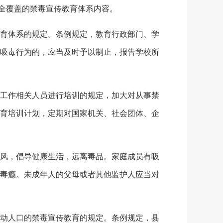
全覆盖的禁毒宣传教育体系内容。
育体系的规定。条例规定，教育行政部门、学
吸毒行为的，应当及时予以制止，报告学校所
工作相关人员进行培训的规定，加大对从事禁
育培训计划，定期对国家机关、社会团体、企
风，倡导健康生活，远离毒品。家庭成员有吸
毒瘾。未成年人的父母或者其他监护人应当对
动人口的禁毒宣传教育的规定。条例规定，县