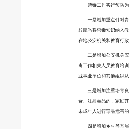
禁毒工作实行预防为主
一是增加重点针对青少
校应当将禁毒知识纳入教
在地公安机关和教育行政
二是增加公安机关应当
毒工作相关人员教育培训
业事业单位和其他组织从
三是增加注重培育良好
食、注射毒品的，家庭其
未成年人进行毒品危害的
四是增加乡村等基层组