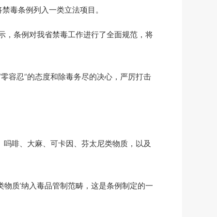
将禁毒条例列入一类立法项目。
示，条例对我省禁毒工作进行了全面规范，将
零容忍”的态度和除毒务尽的决心，严厉打击
、吗啡、大麻、可卡因、芬太尼类物质，以及
物质’纳入毒品管制范畴，这是条例制定的一