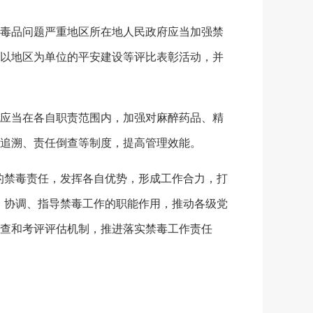
毒品问题严重地区所在地人民政府应当加强禁
以地区为单位的平安建设等评比表彰活动，并
应当在各自职责范围内，加强对麻醉药品、精
追溯、责任倒查等制度，提高管理效能。
禁毒责任，发挥各自优势，形成工作合力，打
、协调、指导禁毒工作的职能作用，推动各级党
查和考评评估机制，推进落实禁毒工作责任