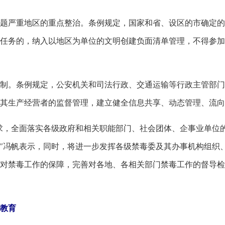
严重地区的重点整治。条例规定，国家和省、设区的市确定的
任务的，纳入以地区为单位的文明创建负面清单管理，不得参加
。条例规定，公安机关和司法行政、交通运输等行政主管部门
其生产经营者的监督管理，建立健全信息共享、动态管理、流向
，全面落实各级政府和相关职能部门、社会团体、企事业单位的
”冯帆表示，同时，将进一步发挥各级禁毒委及其办事机构组织
对禁毒工作的保障，完善对各地、各相关部门禁毒工作的督导检
教育