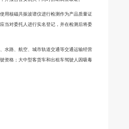
使用核磁共振波谱仪进行检测作为产品质量证
应当对委托人进行实名登记，并在检测后将委
、水路、航空、城市轨道交通等交通运输经营
驶资格；大中型客货车和出租车驾驶人因吸毒