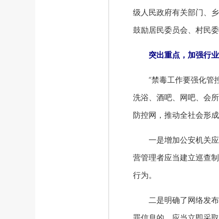
级人民政府有关部门、乡
鼓励居民委员会、村民委
突出重点，加强行业
“禁毒工作要强化管控
洗浴、酒吧、网吧、会所
防控网，推动全社会形成
一是增加公安机关应当
营管理者应当建立巡查制
行为。
二是明确了网络发布毒
罪信息的，应当立即采取