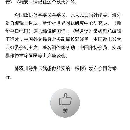
安》《雄安，请记住这个秋天》等。
全国政协外事委员会委员、原人民日报社编委、海外
版总编辑王树成，新华社世界问题研究中心研究员、《新
华每日电讯》原总编辑解国记，《半月谈》常务副总编辑
王运才，中国外文局原常务副局长郭晓勇，中国微电影大
典组委会副主席、著名词作家李勤，中国作协会员、安新
县作协主席阿民等出席座谈会。
林双川诗集《我想做雄安的一棵树》发布会同时举
行。
+1