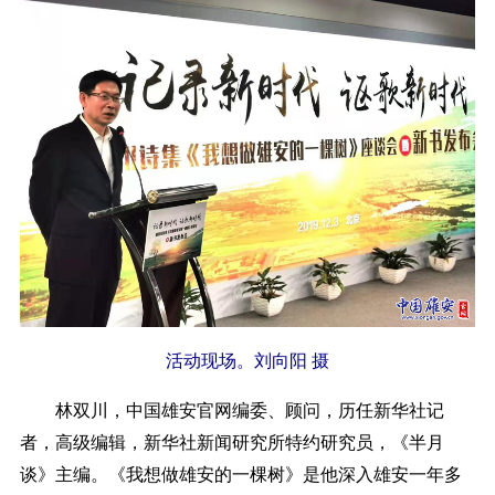
活动现场。刘向阳 摄
林双川，中国雄安官网编委、顾问，历任新华社记
者，高级编辑，新华社新闻研究所特约研究员，《半月
谈》主编。《我想做雄安的一棵树》是他深入雄安一年多