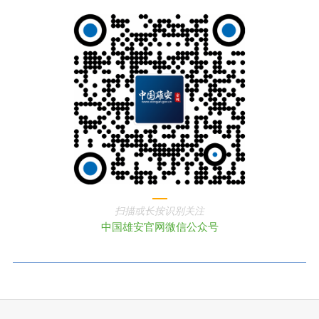
扫描或长按识别关注
中国雄安官网微信公众号