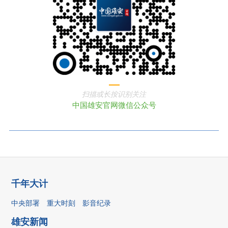
扫描或长按识别关注
中国雄安官网微信公众号
千年大计
中央部署
重大时刻
影音纪录
雄安新闻