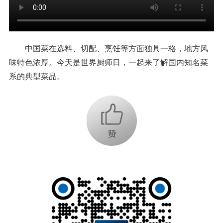
中国菜在选料、切配、烹饪等方面独具一格，地方风
味特色浓厚。今天是世界厨师日，一起来了解国内知名菜
系的典型菜品。
+1