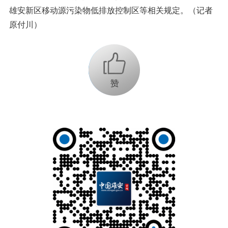
雄安新区移动源污染物低排放控制区等相关规定。（记者
原付川）
+1