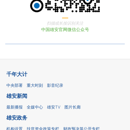
扫描或长按识别关注
中国雄安官网微信公众号
千年大计
中央部署
重大时刻
影音纪录
雄安新闻
最新播报
全媒中心
雄安TV
图片长廊
雄安政务
机构设置
扶贫资金政策专栏
财政预决算公开专栏