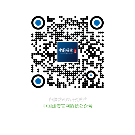
扫描或长按识别关注
中国雄安官网微信公众号