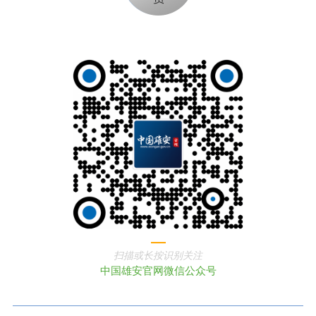
扫描或长按识别关注
中国雄安官网微信公众号