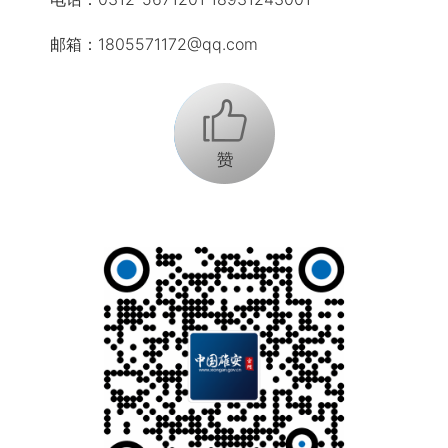
邮箱：1805571172@qq.com
+1