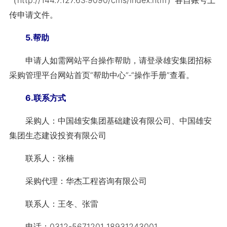
（http://144.7.127.63:9090/cms/index.htm）各自账号上
传申请文件。
5.帮助
申请人如需网站平台操作帮助，请登录雄安集团招标
采购管理平台网站首页“帮
助中心”-“操作手册”查看。
6.联系方式
采购人：中国雄安集团基础建设有限公司、中国雄安
集团生态建设投资有限公司
联系人：张楠
采购代理：华杰工程咨询有限公司
联系人：王冬、张雷
电话：0312-5671201 18931243001