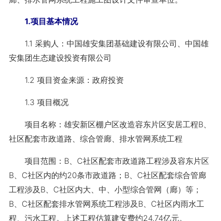
1.项目基本情况
1.1 采购人：中国雄安集团基础建设有限公司、中国雄
安集团生态建设投资有限公司
1.2 项目资金来源：政府投资
1.3 项目概况
项目名称：雄安新区棚户区改造容东片区安居工程B、
社区配套市政道路、综合管廊、排水管网系统工程
项目范围：B、C社区配套市政道路工程涉及容东片区
B、C社区内的约20条市政道路；B、C社区配套综合管廊
工程涉及B、C社区内大、中、小型综合管网（廊）等；
B、C社区配套排水管网系统工程涉及B、C社区内雨水工
程、污水工程。上述工程估算建安费约24.74亿元。