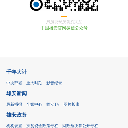
扫描或长按识别关注
中国雄安官网微信公众号
千年大计
中央部署
重大时刻
影音纪录
雄安新闻
最新播报
全媒中心
雄安TV
图片长廊
雄安政务
机构设置
扶贫资金政策专栏
财政预决算公开专栏