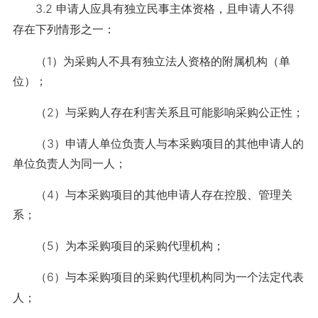
3.2 申请人应具有独立民事主体资格，且申请人不得
存在下列情形之一：
（1）为采购人不具有独立法人资格的附属机构（单
位）；
（2）与采购人存在利害关系且可能影响采购公正性；
（3）申请人单位负责人与本采购项目的其他申请人的
单位负责人为同一人；
（4）与本采购项目的其他申请人存在控股、管理关
系；
（5）为本采购项目的采购代理机构；
（6）与本采购项目的采购代理机构同为一个法定代表
人；