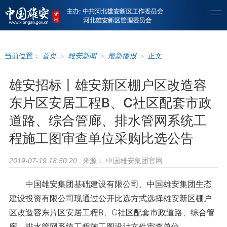
当前位置：
首页
>
雄安新闻
>
最新播报
>
正文
雄安招标丨雄安新区棚户区改造容
东片区安居工程B、C社区配套市政
道路、综合管廊、排水管网系统工
程施工图审查单位采购比选公告
来源：
中国雄安集团官网
2019-07-19 18:50:20
中国雄安集团基础建设有限公司、中国雄安集团生态
建设投资有限公司现通过公开比选方式选择雄安新区棚户
区改造容东片区安居工程B、C社区配套市政道路、综合管
廊、排水管网系统工程施工图设计文件审查单位。