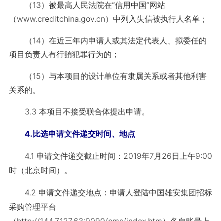
（13）被最高人民法院在“信用中国”网站
（www.creditchina.gov.cn）中列入失信被
执行人名单；
（14）在近三年内申请人或其法定代表人、拟委任的
项目负责人有行贿犯罪行为
的；
（15）与本项目的设计单位有隶属关系或者其他利害
关系的。
3.3 本项目不接受联合体提出申请。
4.比选申请文件递交时间、地点
4.1 申请文件递交截止时间：2019年7月26日上午9:00
时（北京时间）。
4.2 申请文件递交地点：申请人登陆中国雄安集团招标
采购管理平台