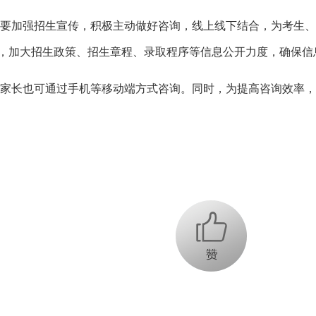
加强招生宣传，积极主动做好咨询，线上线下结合，为考生、
”，加大招生政策、招生章程、录取程序等信息公开力度，确保信
长也可通过手机等移动端方式咨询。同时，为提高咨询效率，
+1