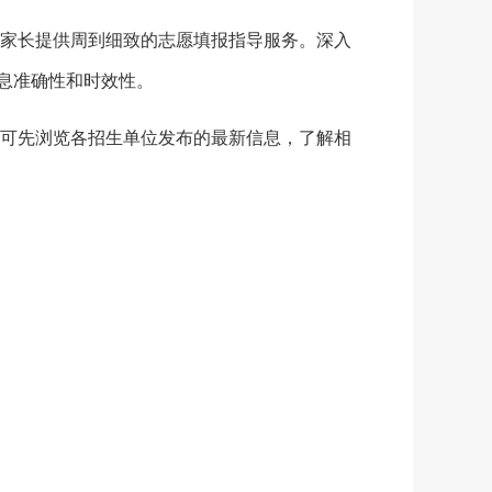
家长提供周到细致的志愿填报指导服务。深入
息准确性和时效性。
可先浏览各招生单位发布的最新信息，了解相