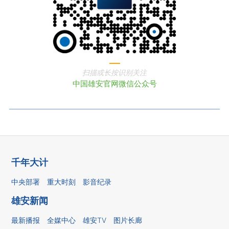
扫描或长按识别关注
中国雄安官网微信公众号
千年大计
中央部署
重大时刻
影音纪录
雄安新闻
最新播报
全媒中心
雄安TV
图片长廊