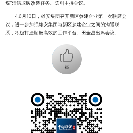
煤”清洁取暖改造任务。陈刚主持会议。
4.6月10日，雄安集团召开新区参建企业第一次联席会
议，进一步加强雄安集团与新区参建企业之间的沟通联
系，积极打造顺畅高效的工作平台。
田金昌出席会议。
+1