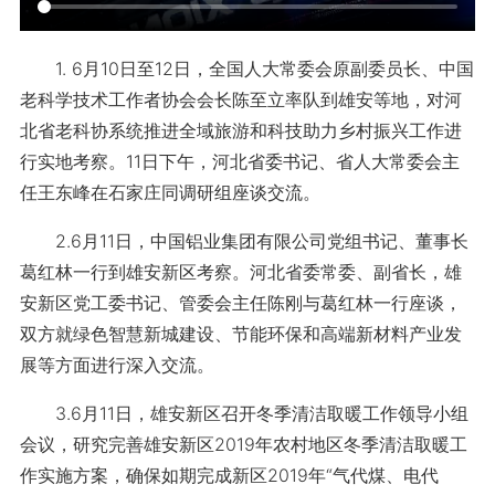
1. 6月10日至12日，全国人大常委会原副委员长、中国
老科学技术工作者协会会长陈至立率队到雄安等地，对河
北省老科协系统推进全域旅游和科技助力乡村振兴工作进
行实地考察。11日下午，河北省委书记、省人大常委会主
任王东峰在石家庄同调研组座谈交流。
2.6月11日，中国铝业集团有限公司党组书记、董事长
葛红林一行到雄安新区考察。河北省委常委、副省长，雄
安新区党工委书记、管委会主任陈刚与葛红林一行座谈，
双方就绿色智慧新城建设、节能环保和高端新材料产业发
展等方面进行深入交流。
3.6月11日，雄安新区召开冬季清洁取暖工作领导小组
会议，研究完善雄安新区2019年农村地区冬季清洁取暖工
作实施方案，确保如期完成新区2019年“气代煤、电代