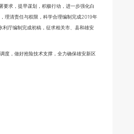
部署要求，提早谋划，积极行动，进一步强化白
理清责任与权限，科学合理编制完成2019年
水利厅编制完成初稿，征求相关市、县和雄安
调度，做好抢险技术支撑，全力确保雄安新区