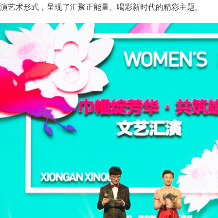
演艺术形式，呈现了汇聚正能量、喝彩新时代的精彩主题。