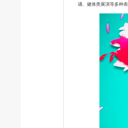
诵、健体类展演等多种表