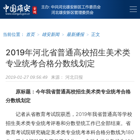
当前位置：
首页
>
雄安新闻
>
最新播报
>
正文
2019年河北省普通高校招生美术类
专业统考合格分数线划定
来源：
河北日报
2019-01-27 09:56:49
原标题：今年我省普通高校招生美术类专业统考合格
分数线划定
记者从省教育考试院获悉，2019年我省普通高等学校
招生美术类专业统考评卷和分数登统工作已全部结束。省
教育考试院研究确定美术类专业统考本科合格分数线为180