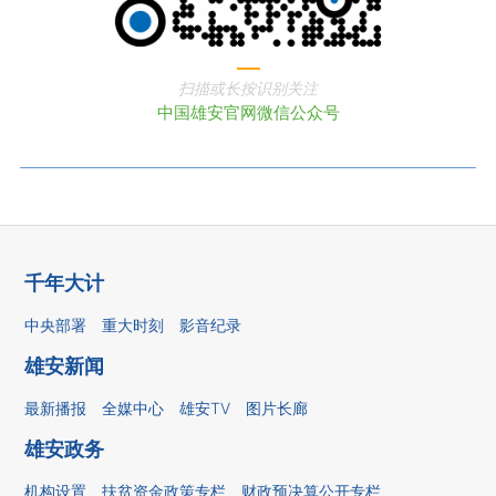
扫描或长按识别关注
中国雄安官网微信公众号
千年大计
中央部署
重大时刻
影音纪录
雄安新闻
最新播报
全媒中心
雄安TV
图片长廊
雄安政务
机构设置
扶贫资金政策专栏
财政预决算公开专栏