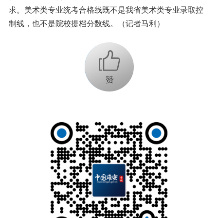
求。美术类专业统考合格线既不是我省美术类专业录取控
制线，也不是院校提档分数线。（记者马利）
+1