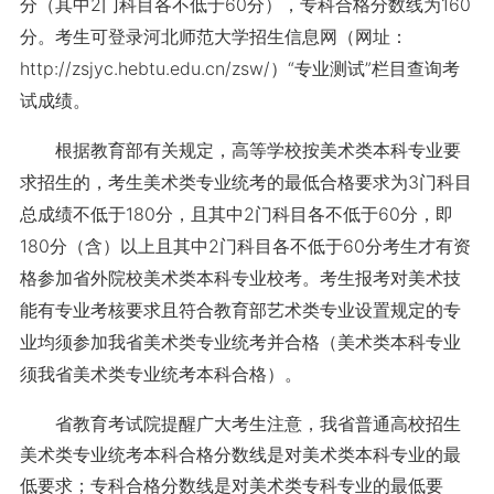
分（其中2门科目各不低于60分），专科合格分数线为160
分。考生可登录河北师范大学招生信息网（网址：
http://zsjyc.hebtu.edu.cn/zsw/）“专业测试”栏目查询考
试成绩。
根据教育部有关规定，高等学校按美术类本科专业要
求招生的，考生美术类专业统考的最低合格要求为3门科目
总成绩不低于180分，且其中2门科目各不低于60分，即
180分（含）以上且其中2门科目各不低于60分考生才有资
格参加省外院校美术类本科专业校考。考生报考对美术技
能有专业考核要求且符合教育部艺术类专业设置规定的专
业均须参加我省美术类专业统考并合格（美术类本科专业
须我省美术类专业统考本科合格）。
省教育考试院提醒广大考生注意，我省普通高校招生
美术类专业统考本科合格分数线是对美术类本科专业的最
低要求；专科合格分数线是对美术类专科专业的最低要