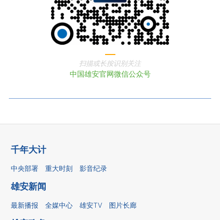
扫描或长按识别关注
中国雄安官网微信公众号
千年大计
中央部署
重大时刻
影音纪录
雄安新闻
最新播报
全媒中心
雄安TV
图片长廊