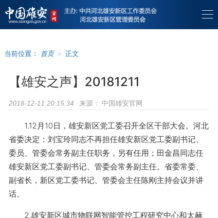
当前位置：
首页
>
正文
【雄安之声】20181211
来源：
中国雄安官网
2018-12-11 20:15:34
1.12月10日，雄安新区党工委召开全区干部大会。河北
省委决定：刘宝玲同志不再担任雄安新区党工委副书记、
委员、管委会常务副主任职务，另有任用；田金昌同志任
雄安新区党工委副书记、管委会常务副主任。省委常委、
副省长，新区党工委书记、管委会主任陈刚主持会议并讲
话。
2.雄安新区城市物联网智能管控工程研究中心和太赫