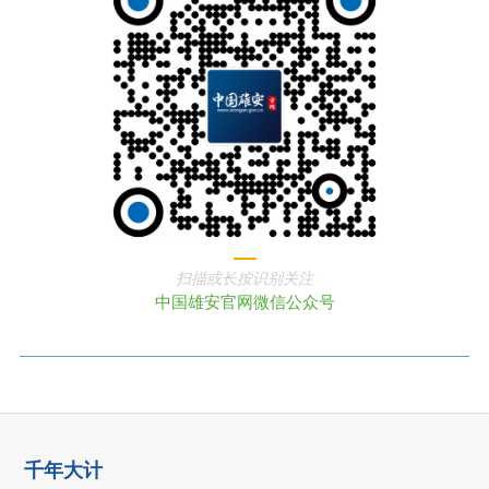
扫描或长按识别关注
中国雄安官网微信公众号
千年大计