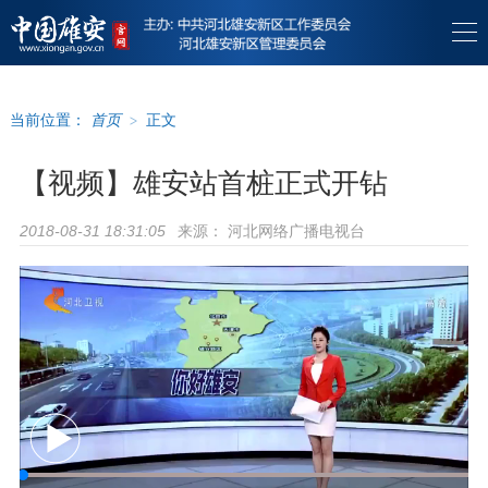
当前位置：
首页
>
正文
【视频】雄安站首桩正式开钻
来源：
河北网络广播电视台
2018-08-31 18:31:05