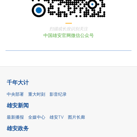
扫描或长按识别关注
中国雄安官网微信公众号
千年大计
中央部署
重大时刻
影音纪录
雄安新闻
最新播报
全媒中心
雄安TV
图片长廊
雄安政务