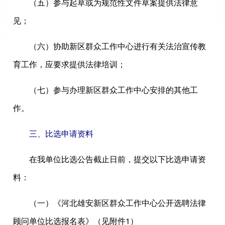
（五）参与起草或为规范性文件草案提供法律意
见；
（六）协助新区群众工作中心进行有关法治宣传教
育工作，应要求提供法律培训；
（七）参与办理新区群众工作中心安排的其他工
作。
三、比选申请资料
在我单位比选公告截止日前，提交以下比选申请资
料：
（一）《河北雄安新区群众工作中心公开选聘法律
顾问单位比选报名表》（见附件1）