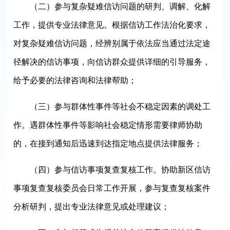
（二）参与复杂疑难信访问题的研判、调解、化解
工作，提供专业法律意见。根据信访工作法治化要求，
对复杂疑难信访问题，经辨别属于依法应当通过法定途
径解决的信访事项，向信访群众提供详细的引导服务，
给予必要的法律咨询和法律帮助；
（三）参与群体性事件等社会不稳定因素的调处工
作。遇群体性事件等影响社会稳定情形需要律师协助
的，在接到通知后迅速到达指定地点提供法律服务；
（四）参与信访事项复查复核工作。协助新区信访
事项复查复核委员会日常工作开展，参与复查复核案件
分析研判，提出专业法律意见或处理建议；