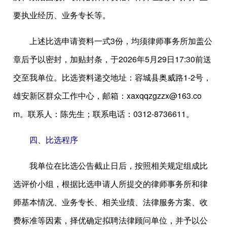
要执业经历、业务专长等。
上述比选申请资料一式3份，均须律师事务所加盖公
章后予以密封，加贴封条，于2026年5月29日17:30前送
交至我单位。比选资料递交地址：容城县奥威路1-2号，
雄安新区群众工作中心，邮箱：xaxqqzgzzx@163.co
m。联系人：陈先生；联系电话：0312-8736611。
四、比选程序
我单位在比选公告截止日后，按照相关规定组成比
选评价小组，根据比选申请人所提交的律师事务所和律
师基本情况、业务专长、相关业绩、法律服务方案、收
费标准等因素，择优确定拟聘法律顾问单位，并予以公