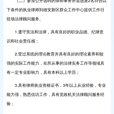
（二）参加公开选聘的律师事务所需选派2名符合以
下条件的执业律师到雄安新区群众工作中心提供工作日
驻场法律顾问服务。
1.遵守宪法和法律，具有良好的职业品德、纪律意
识和社会责任感；
2.受过系统的理论教育并具有良好的理论素养和较
强的实际工作能力，在所从事的法律实务工作等领域具
有一定专业影响力，具有本科以上学历；
3.具有律师执业资格证书，3年以上从业经验，专业
能力强，熟悉信访工作，具有党政机关法律顾问服务经
验；