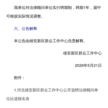
我单位对法律顾问单位实行聘期制，聘期1年，届中
可根据实际情况调整。
六、公告解释
本公告由雄安新区群众工作中心负责解释。
雄安新区群众工作中心
2026年5月21日
附件：
1.
河北雄安新区群众工作中心公开选聘法律顾问单
位比选报名表