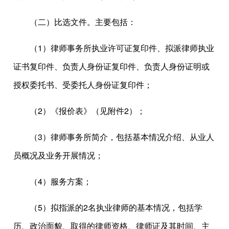
（二）比选文件。主要包括：
（1）律师事务所执业许可证复印件、拟派律师执业
证书复印件、负责人身份证复印件、负责人身份证明或
授权委托书、受委托人身份证复印件；
（2）《报价表》（见附件2）；
（3）律师事务所简介，包括基本情况介绍、从业人
员概况及业务开展情况；
（4）服务方案；
（5）拟指派的2名执业律师的基本情况，包括学
历、政治面貌、取得的律师资格、律师证及其时间、主