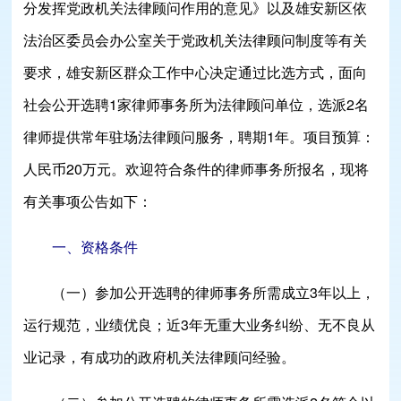
分发挥党政机关法律顾问作用的意见》以及雄安新区依
法治区委员会办公室关于党政机关法律顾问制度等有关
要求，雄安新区群众工作中心决定通过比选方式，面向
社会公开选聘1家律师事务所为法律顾问单位，选派2名
律师提供常年驻场法律顾问服务，聘期1年。项目预算：
人民币20万元。欢迎符合条件的律师事务所报名，现将
有关事项公告如下：
一、资格条件
（一）参加公开选聘的律师事务所需成立3年以上，
运行规范，业绩优良；近3年无重大业务纠纷、无不良从
业记录，有成功的政府机关法律顾问经验。