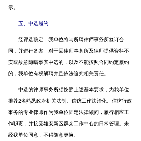
示。
五、中选履约
经评选确定，我单位将与所聘律师事务所签订合
同，并进行备案。对于因律师事务所及律师提供资料不
实或故意隐瞒事实中选的，以及不能按照合同约定履约
的，我单位有权解聘并且依法追究相关责任。
中选的律师事务所须按照上述基本要求，为我单位
推荐2名熟悉政府机关法制、信访工作法治化、信访行政
事务的专业律师作为我单位固定法律顾问，履行相应工
作职责，并接受雄安新区群众工作中心的日常管理。未
经我单位同意，不得随意更换。