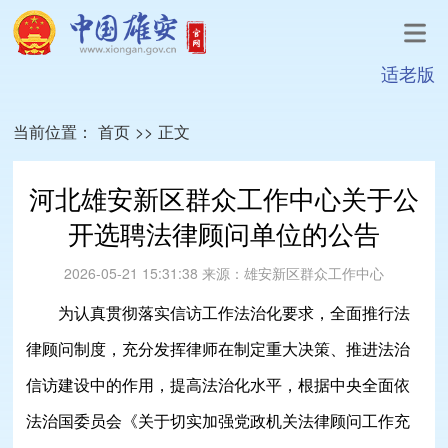
适老版
当前位置：
首页
>>
正文
河北雄安新区群众工作中心关于公
开选聘法律顾问单位的公告
2026-05-21 15:31:38
来源：
雄安新区群众工作中心
为认真贯彻落实信访工作法治化要求，全面推行法
律顾问制度，充分发挥律师在制定重大决策、推进法治
信访建设中的作用，提高法治化水平，根据中央全面依
法治国委员会《关于切实加强党政机关法律顾问工作充