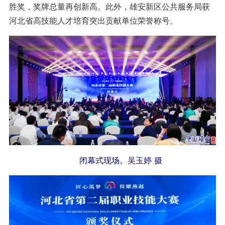
胜奖，奖牌总量再创新高。此外，雄安新区公共服务局获
河北省高技能人才培育突出贡献单位荣誉称号。
闭幕式现场。吴玉婷 摄