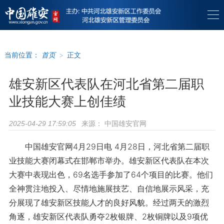
当前位置：
首页
>
正文
雄安新区代表队在河北省第二届职
业技能大赛上创佳绩
来源：
中国雄安官网
2025-04-29 17:59:05
中国雄安官网4月29日电 4月28日，河北省第二届职
业技能大赛闭幕式在邯郸市举办。雄安新区代表队在本次
大赛中表现出色，69名选手参加了64个项目的比赛。他们
全神贯注地投入、尽情地施展技艺、自信地展示风采，充
分展现了雄安新区技能人才的良好风貌。经过两天的激烈
角逐，雄安新区代表队勇夺2枚银牌、2枚铜牌以及9项优