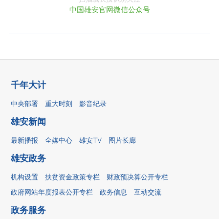
中国雄安官网微信公众号
千年大计
中央部署
重大时刻
影音纪录
雄安新闻
最新播报
全媒中心
雄安TV
图片长廊
雄安政务
机构设置
扶贫资金政策专栏
财政预决算公开专栏
政府网站年度报表公开专栏
政务信息
互动交流
政务服务