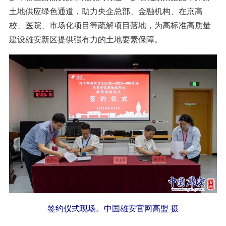
土地供应绿色通道，助力央企总部、金融机构、在京高
校、医院、市场化项目等疏解项目落地，为高标准高质量
建设雄安新区提供强有力的土地要素保障。
签约仪式现场。中国雄安官网高盟 摄