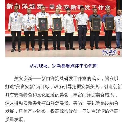
活动现场。安新县融媒体中心供图
美食安新——新白洋淀菜研发工作室的成立，旨在以
打造“美食安新”为目标，鼓励引导挖掘安新美食，创造创新
具有安新特色和文化底蕴的美食，丰富白洋淀美食谱系，
深入推动安新美食与白洋淀美景、美宿、美礼等高度融合
发展，延伸产业链条，提高综合效益，促进白洋淀旅游高
质量发展。