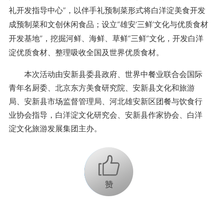
礼开发指导中心”，以伴手礼预制菜形式将白洋淀美食开发
成预制菜和文创休闲食品；设立“雄安‘三鲜’文化与优质食材
开发基地”，挖掘河鲜、海鲜、草鲜“三鲜”文化，开发白洋
淀优质食材、整理吸收全国及世界优质食材。
本次活动由安新县委县政府、世界中餐业联合会国际
青年名厨委、北京东方美食研究院、安新县文化和旅游
局、安新县市场监督管理局、河北雄安新区团餐与饮食行
业协会指导，白洋淀文化研究会、安新县作家协会、白洋
淀文化旅游发展集团主办。
+1