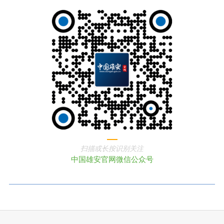
扫描或长按识别关注
中国雄安官网微信公众号