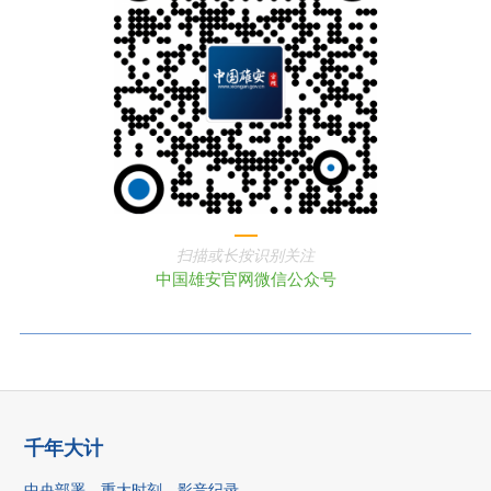
扫描或长按识别关注
中国雄安官网微信公众号
千年大计
中央部署
重大时刻
影音纪录