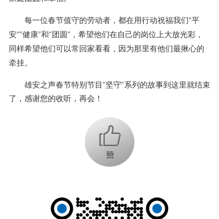
每一位春节值守的劳动者，都在用行动祝福我们“平
安”“健康”和“团圆”，希望他们在自己的岗位上大放光彩，
同样希望他们可以常回家看看，因为那里有他们最揪心的
牵挂。
雄安之声春节特别节目“坚守”系列的故事到这里就结束
了，感谢您的收听，再会！
+1