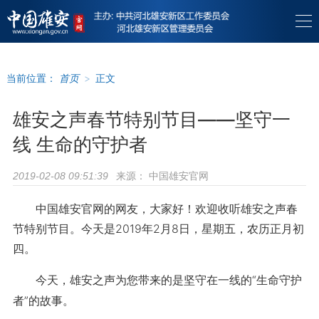
当前位置：
首页
>
正文
雄安之声春节特别节目——坚守一
线 生命的守护者
来源：
中国雄安官网
2019-02-08 09:51:39
中国雄安官网的网友，大家好！欢迎收听雄安之声春
节特别节目。今天是2019年2月8日，星期五，农历正月初
四。
今天，雄安之声为您带来的是坚守在一线的“生命守护
者”的故事。