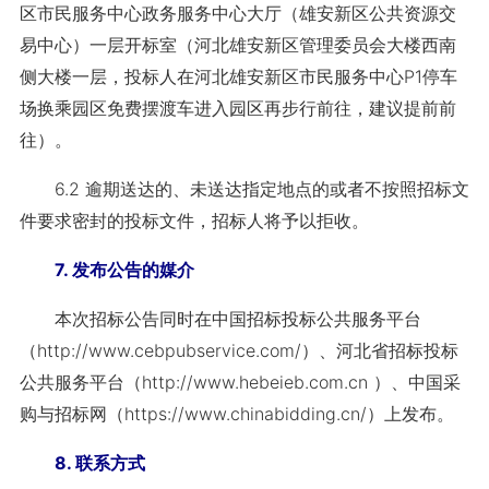
区市民服务中心政务服务中心大厅（雄安新区公共资源交
易中心）一层开标室（河北雄安新区管理委员会大楼西南
侧大楼一层，投标人在河北雄安新区市民服务中心P1停车
场换乘园区免费摆渡车进入园区再步行前往，建议提前前
往）。
6.2 逾期送达的、未送达指定地点的或者不按照招标文
件要求密封的投标文件，招标人将予以拒收。
7. 发布公告的媒介
本次招标公告同时在中国招标投标公共服务平台
（http://www.cebpubservice.com/）、河北省招标投标
公共服务平台（http://www.hebeieb.com.cn ）、中国采
购与招标网（https://www.chinabidding.cn/）上发布。
8. 联系方式