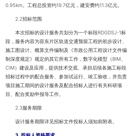
0.95km。工程总投资约19.7亿元，建安费约11.3亿元。
2.2招标范围
本次招标的设计服务共划分为一个标段RDGDSJ-1标
段，服务内容为容东片区轨道交通预留工程的初步设计、
施工图设计、概算文件编制及《市政公用工程设计文件编
制深度规定》规定的其它所有工作，数字化模型（BIM、
CIM）建设及应用，提供技术交底、承担后续各施工标段
招标过程中的配合服务、参加试运行、竣工验收，并负责
项目施工期间的设计服务及配合招标人进行有关科研项
目、配合奖励申报等工作。
2.3服务期限
设计服务期限详见招标文件投标人须知前附表。
3. 投标人资格要求