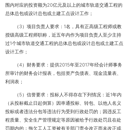
围内对应的投资额为20亿元及以上的城市轨道交通工程的
总体总包或设计总包或土建工点设计工作；
（3）项目负责人要求：1名，具有正高级工程师或教
授级高级工程师职称，近五年内作为项目负责人至少主持
过1个城市轨道交通工程的总体总包或设计总包或土建工点
设计工作；
（4）财务要求：提供2015年至2017年经会计师事务
所审计的财务会计报表，包括资产负债表、现金流量表、
利润表；
（5）信誉要求：投标人不得存在下列情况：近1年内
（从投标截止日起倒算）因串通投标、转包、以他人名义
投标或者违法分包等违法行为受到行政处罚的；因违反工
程质量、安全生产管理规定等原因被给予行政处罚且在处
罚期内的；拖欠工人工资被有关部门责令改正而未改正或