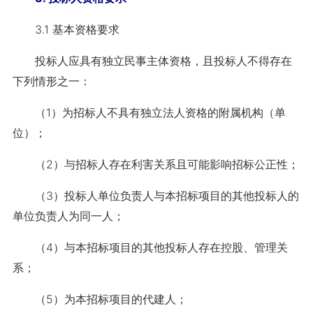
3.1 基本资格要求
投标人应具有独立民事主体资格，且投标人不得存在
下列情形之一：
（1）为招标人不具有独立法人资格的附属机构（单
位）；
（2）与招标人存在利害关系且可能影响招标公正性；
（3）投标人单位负责人与本招标项目的其他投标人的
单位负责人为同一人；
（4）与本招标项目的其他投标人存在控股、管理关
系；
（5）为本招标项目的代建人；