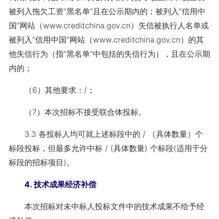
被列入拖欠工资“黑名单”且在公示期内的；被列入“信用中
国”网站（www.creditchina.gov.cn）失信被执行人名单或
被列入“信用中国”网站（www.creditchina.gov.cn）的其
他失信行为（指“黑名单”中包括的失信行为），且在公示期
内的；
（6）其他要求：/；
（7）本次招标不接受联合体投标。
3.3 各投标人均可就上述标段中的 / （具体数量）个
标段投标，但最多允许中标 / (具体数量) 个标段(适用于分
标段的招标项目)。
4. 技术成果经济补偿
本次招标对未中标人投标文件中的技术成果不给予经