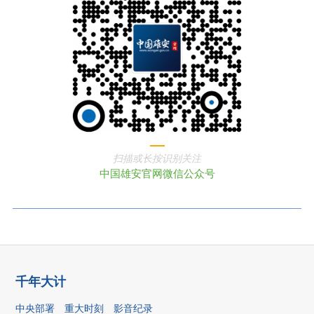
扫描或长按识别关注
中国雄安官网微信公众号
千年大计
中央部署
重大时刻
影音纪录