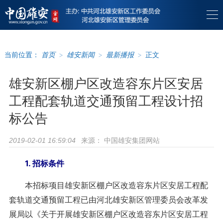
当前位置：
首页
>
雄安新闻
>
最新播报
>
正文
雄安新区棚户区改造容东片区安居
工程配套轨道交通预留工程设计招
标公告
来源：
中国雄安集团网站
2019-02-01 16:59:04
1. 招标条件
本招标项目雄安新区棚户区改造容东片区安居工程配
套轨道交通预留工程已由河北雄安新区管理委员会改革发
展局以《关于开展雄安新区棚户区改造容东片区安居工程