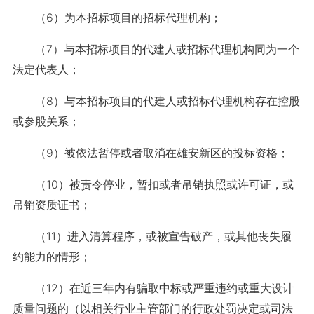
（6）为本招标项目的招标代理机构；
（7）与本招标项目的代建人或招标代理机构同为一个
法定代表人；
（8）与本招标项目的代建人或招标代理机构存在控股
或参股关系；
（9）被依法暂停或者取消在雄安新区的投标资格；
（10）被责令停业，暂扣或者吊销执照或许可证，或
吊销资质证书；
（11）进入清算程序，或被宣告破产，或其他丧失履
约能力的情形；
（12）在近三年内有骗取中标或严重违约或重大设计
质量问题的（以相关行业主管部门的行政处罚决定或司法