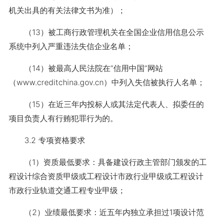
机关出具的有关法律文书为准）；
（13）被工商行政管理机关在全国企业信用信息公示
系统中列入严重违法失信企业名单；
（14）被最高人民法院在“信用中国”网站
（www.creditchina.gov.cn）中列入失信被执行人名单；
（15）在近三年内投标人或其法定代表人、拟委任的
项目负责人有行贿犯罪行为的。
3.2 专项资格要求
（1）资质最低要求：具备建设行政主管部门颁发的工
程设计综合资质甲级或工程设计市政行业甲级或工程设计
市政行业轨道交通工程专业甲级；
（2）业绩最低要求：近五年内独立承担过1项设计范