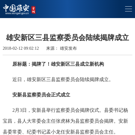
雄安新区三县监察委员会陆续揭牌成立
2018-02-12 09:02:12
来源：
雄安发布
原标题：揭牌了！雄安新区三县成立新机构
近日，雄安新区三县监察委员会陆续揭牌成立。
安新县监察委员会正式成立
2月3日，安新县举行监察委员会揭牌仪式。县委书记杨
宝昌，县人大常委会主任张虎林为县监察委员会揭牌。安新
县委常委、纪委书记孟小龙任安新县监察委员会主任。