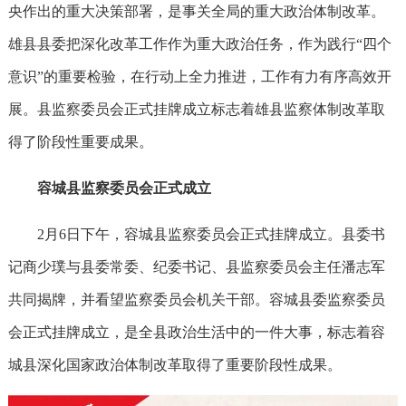
央作出的重大决策部署，是事关全局的重大政治体制改革。
雄县县委把深化改革工作作为重大政治任务，作为践行“四个
意识”的重要检验，在行动上全力推进，工作有力有序高效开
展。县监察委员会正式挂牌成立标志着雄县监察体制改革取
得了阶段性重要成果。
容城县监察委员会正式成立
2月6日下午，容城县监察委员会正式挂牌成立。县委书
记商少璞与县委常委、纪委书记、县监察委员会主任潘志军
共同揭牌，并看望监察委员会机关干部。容城县委监察委员
会正式挂牌成立，是全县政治生活中的一件大事，标志着容
城县深化国家政治体制改革取得了重要阶段性成果。