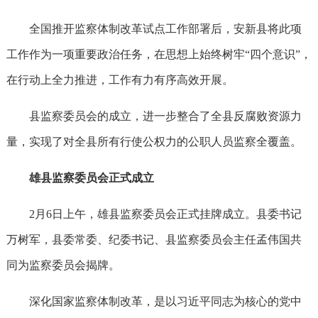
全国推开监察体制改革试点工作部署后，安新县将此项
工作作为一项重要政治任务，在思想上始终树牢“四个意识”，
在行动上全力推进，工作有力有序高效开展。
县监察委员会的成立，进一步整合了全县反腐败资源力
量，实现了对全县所有行使公权力的公职人员监察全覆盖。
雄县监察委员会正式成立
2月6日上午，雄县监察委员会正式挂牌成立。县委书记
万树军，县委常委、纪委书记、县监察委员会主任孟伟国共
同为监察委员会揭牌。
深化国家监察体制改革，是以习近平同志为核心的党中