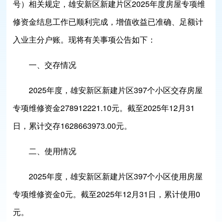
号）相关规定，雄安新区新建片区2025年度房屋专项维
修资金结息工作已顺利完成，增值收益已准确、足额计
入业主分户账。现将有关事项公告如下：
一、交存情况
2025年度，雄安新区新建片区397个小区交存房屋
专项维修资金278912221.10元。截至2025年12月31
日，累计交存1628663973.00元。
二、使用情况
2025年度，雄安新区新建片区397个小区使用房屋
专项维修资金0元。截至2025年12月31日，累计使用0
元。