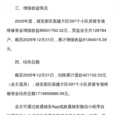
三、增值收益情况
2025年度，雄安新区新建片区397个小区房屋专项
维修资金增值收益89501760.32元，受益业主共128784
户。截至2025年12月31日，累计增值收益91364015.39
元。
四、结存总额
截至2025年12月31日，扣除累计退款421102.33元
（业主退房），雄安新区新建片区397个小区房屋专项维
修资金结存总额1719606886.06元。
业主可通过政通雄安App或政通雄安微信小程序自