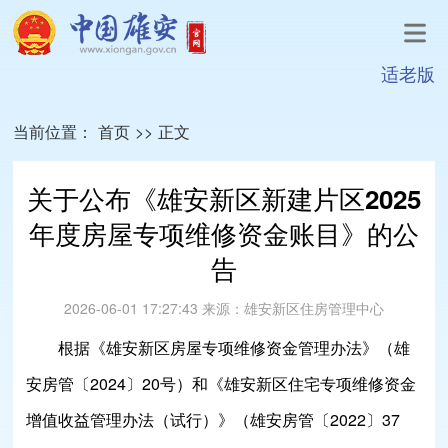
适老版
当前位置：
首页
>>
正文
关于公布《雄安新区新建片区2025
年度房屋专项维修资金账目》的公
告
2026-06-01 17:27:43
来源：
雄安新区住房管理中心
根据《雄安新区房屋专项维修资金管理办法》（雄
安房管〔2024〕20号）和《雄安新区住宅专项维修资金
增值收益管理办法（试行）》（雄安房管〔2022〕37