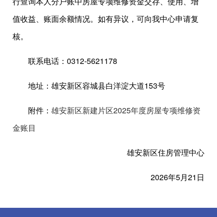
行查询本人分户账中房屋专项维修资金交存、使用、增
值收益、账面余额情况。如有异议，可向我中心申请复
核。
联系电话：0312-5621178
地址：雄安新区容城县白洋淀大道153号
附件：
雄安新区新建片区2025年度房屋专项维修资
金账目
雄安新区住房管理中心
2026年5月21日