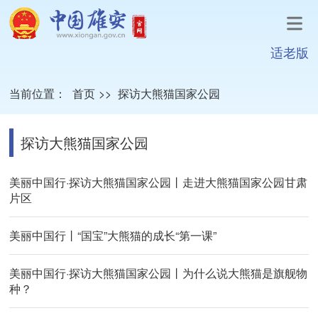
适老版
当前位置：
首页
>>
探访大熊猫国家公园
探访大熊猫国家公园
美丽中国行·探访大熊猫国家公园丨走进大熊猫国家公园甘肃
片区
美丽中国行丨“国宝”大熊猫的成长“第一课”
美丽中国行·探访大熊猫国家公园丨为什么说大熊猫是旗舰物
种？