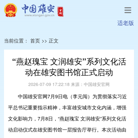
适老版
当前位置：
首页
>>
正文
“燕赵瑰宝 文润雄安”系列文化活
动在雄安图书馆正式启动
2026-07-09 17:22:18
来源：
中国雄安官网
中国雄安官网7月9日电（李元闯）为贯彻落实习近
平总书记重要指示精神，丰富雄安城市文化内涵，增强
文化影响力，7月8日，“燕赵瑰宝 文润雄安”系列文化活
动启动仪式在雄安图书馆一层报告厅举行。本次活动由