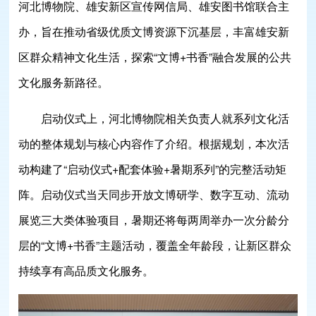
河北博物院、雄安新区宣传网信局、雄安图书馆联合主
办，旨在推动省级优质文博资源下沉基层，丰富雄安新
区群众精神文化生活，探索“文博+书香”融合发展的公共
文化服务新路径。
启动仪式上，河北博物院相关负责人就系列文化活
动的整体规划与核心内容作了介绍。根据规划，本次活
动构建了“启动仪式+配套体验+暑期系列”的完整活动矩
阵。启动仪式当天同步开放文博研学、数字互动、流动
展览三大类体验项目，暑期还将每两周举办一次分龄分
层的“文博+书香”主题活动，覆盖全年龄段，让新区群众
持续享有高品质文化服务。