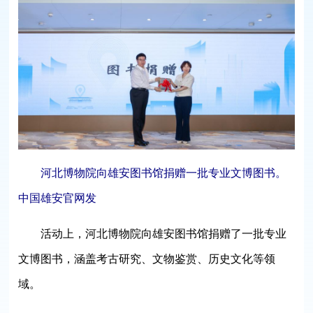
河北博物院向雄安图书馆捐赠一批专业文博图书。
中国雄安官网发
活动上，河北博物院向雄安图书馆捐赠了一批专业
文博图书，涵盖考古研究、文物鉴赏、历史文化等领
域。