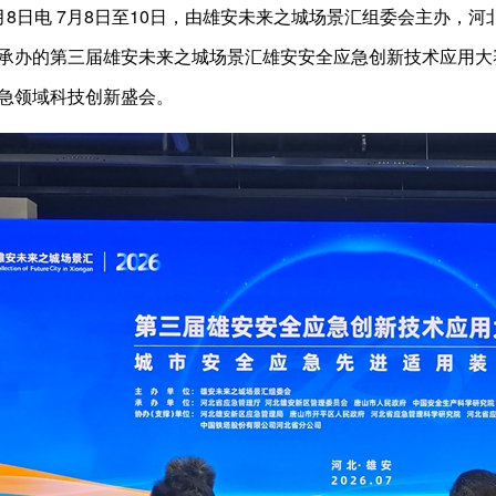
月8日电 7月8日至10日，由雄安未来之城场景汇组委会主办，
承办的第三届雄安未来之城场景汇雄安安全应急创新技术应用大
急领域科技创新盛会。