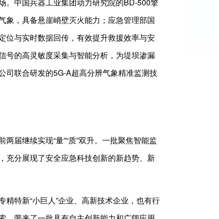
。中国兵器工业集团动力研究院的BD-500擎
气象，具备悬崖峭壁灭火能力；应急管理部国
定位与实时数据回传，有效提升救援效率与安
信号的高灵敏度采集与智能分析，为堤坝渗漏
司联合研发的5G-A超高分辨气象精准监测技
两届继续实现“量”“质”双升。一批聚焦智能监
，充分展现了安全应急科技创新的新趋势、新
专精特新“小巨人”企业、高新技术企业，也有行
索，带来了一批具有自主创新能力和广阔应用