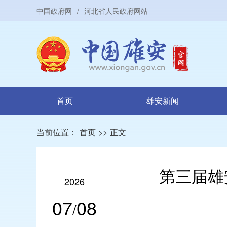
中国政府网
/
河北省人民政府网站
首页
雄安新闻
当前位置：
首页
>>
正文
第三届雄
2026
07
08
/