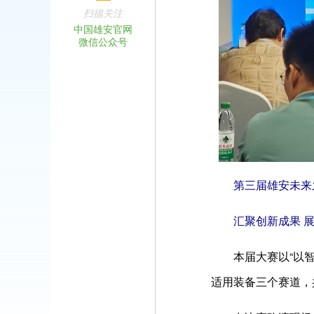
扫描关注
中国雄安官网
微信公众号
第三届雄安未来
汇聚创新成果 
本届大赛以“以
适用装备三个赛道，