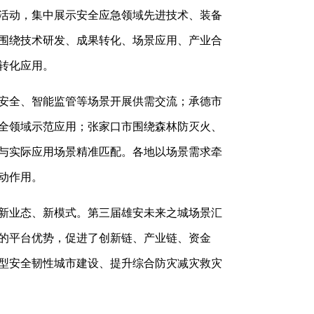
活动，集中展示安全应急领域先进技术、装备
围绕技术研发、成果转化、场景应用、产业合
转化应用。
安全、智能监管等场景开展供需交流；承德市
全领域示范应用；张家口市围绕森林防灭火、
与实际应用场景精准匹配。各地以场景需求牵
动作用。
新业态、新模式。第三届雄安未来之城场景汇
的平台优势，促进了创新链、产业链、资金
型安全韧性城市建设、提升综合防灾减灾救灾