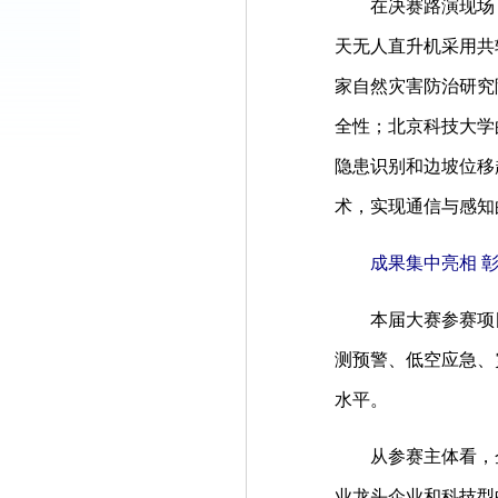
在决赛路演现场
天无人直升机采用共
家自然灾害防治研究
全性；北京科技大学
隐患识别和边坡位移
术，实现通信与感知
成果集中亮相 
本届大赛参赛项
测预警、低空应急、
水平。
从参赛主体看，
业龙头企业和科技型