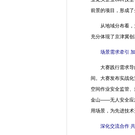
前景的项目，形成了
从地域分布看，
充分体现了京津冀创
场景需求牵引 
大赛践行需求导
间。大赛发布实战化
空间作业安全监管、
金山——无人安全应
用场景，为先进技术
深化交流合作 