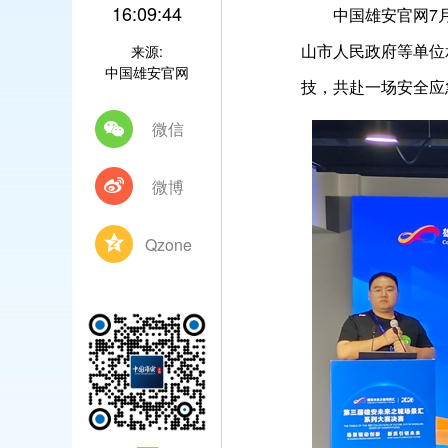
16:09:44
中国雄安官网7
山市人民政府等单位
来源:
中国雄安官网
技，共赴一场安全应
微信
微博
Qzone