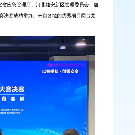
河北省应急管理厅、河北雄安新区管理委员会、唐
赛决赛成功举办。来自各地的优秀项目同台竞