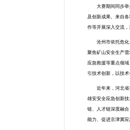
大赛期间同步举
及创新成果。来自各
作等开展深入交流，
沧州市依托危化
聚焦矿山安全生产需
应急救援等重点领域
引技术创新，以技术
近年来，河北省
雄安安全应急创新技
链、人才链深度融合
能力、促进京津冀应