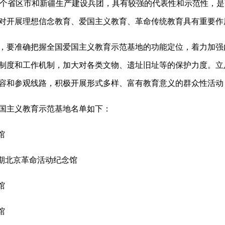
1个省区市和新疆生产建设兵团，具有较强的代表性和示范性，
对开展理想信念教育、爱国主义教育、革命传统教育具有重要作
要准确把握全国爱国主义教育示范基地的功能定位，着力加强
制度和工作机制，加大对各类文物、遗址旧址等的保护力度。立
容和参观线路，积极开展形式多样、富有教育意义的群众性活动
主义教育示范基地名单如下：
馆
期北京革命活动纪念馆
馆
馆