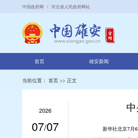
中国政府网
/
河北省人民政府网站
首页
雄安新闻
当前位置：
首页
>>
正文
中
2026
07
07
/
新华社北京7月