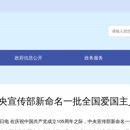
政府信息公开
政务服务
央宣传部新命名一批全国爱国主
6日电 在庆祝中国共产党成立105周年之际，中央宣传部新命名