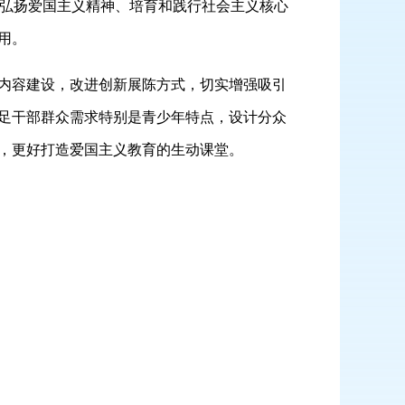
是弘扬爱国主义精神、培育和践行社会主义核心
用。
内容建设，改进创新展陈方式，切实增强吸引
足干部群众需求特别是青少年特点，设计分众
，更好打造爱国主义教育的生动课堂。