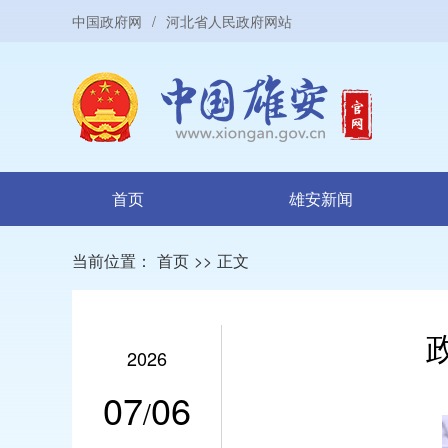
中国政府网
/
河北省人民政府网站
首页
雄安新闻
当前位置：
首页
>>
正文
2026
07
06
/