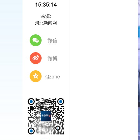
15:35:14
来源:
河北新闻网
微信
微博
Qzone