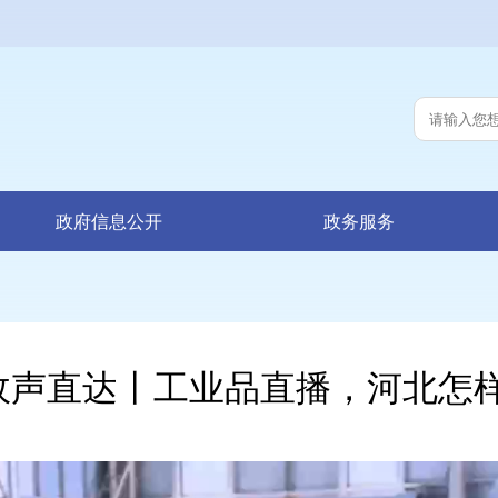
政府信息公开
政务服务
政声直达丨工业品直播，河北怎