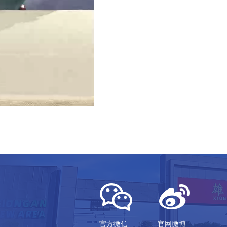
官方微信
官网微博