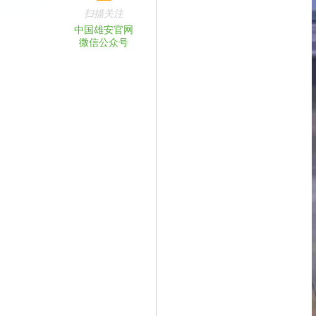
扫描关注
中国雄安官网
微信公众号