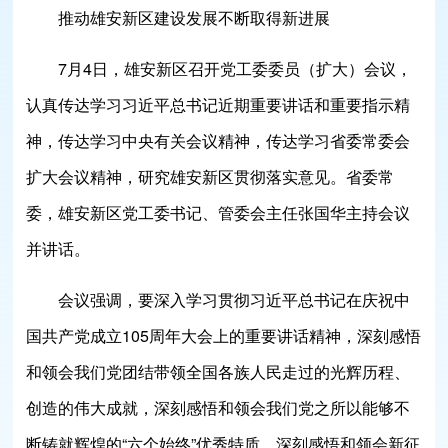
推动雄安新区建设发展不断取得新进展
7月4日，雄安新区召开党工委委员（扩大）会议，
认真传达学习习近平总书记近期重要讲话和重要指示精
神，传达学习中央有关会议精神，传达学习省委常委会
扩大会议精神，研究雄安新区贯彻落实意见。省委常
委，雄安新区党工委书记、管委会主任张国华主持会议
并讲话。
会议强调，要深入学习贯彻习近平总书记在庆祝中
国共产党成立105周年大会上的重要讲话精神，深刻感悟
和领会我们党团结带领全国各族人民走过的光辉历程、
创造的伟大成就，深刻感悟和领会我们党之所以能够不
断铸就辉煌的“六个始终”优秀特质，深刻感悟和领会新征