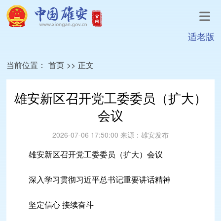
适老版
当前位置：
首页
>>
正文
雄安新区召开党工委委员（扩大）
会议
2026-07-06 17:50:00
来源：
雄安发布
雄安新区召开党工委委员（扩大）会议
深入学习贯彻习近平总书记重要讲话精神
坚定信心 接续奋斗