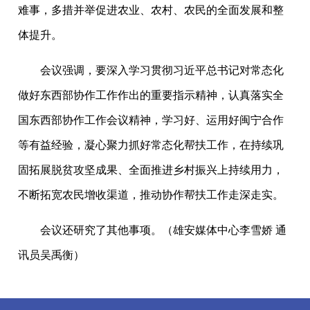
难事，多措并举促进农业、农村、农民的全面发展和整
体提升。
会议强调，要深入学习贯彻习近平总书记对常态化
做好东西部协作工作作出的重要指示精神，认真落实全
国东西部协作工作会议精神，学习好、运用好闽宁合作
等有益经验，凝心聚力抓好常态化帮扶工作，在持续巩
固拓展脱贫攻坚成果、全面推进乡村振兴上持续用力，
不断拓宽农民增收渠道，推动协作帮扶工作走深走实。
会议还研究了其他事项。（雄安媒体中心李雪娇 通
讯员吴禹衡）