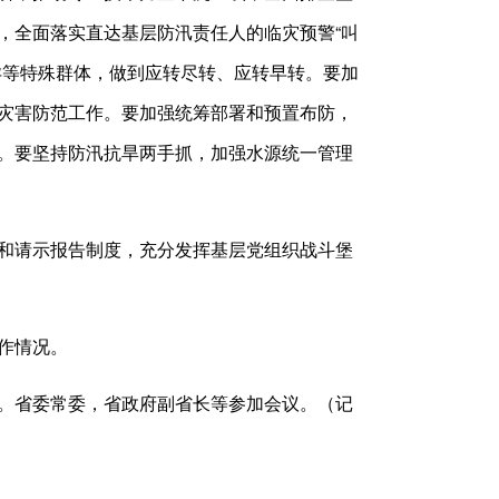
，全面落实直达基层防汛责任人的临灾预警“叫
孕等特殊群体，做到应转尽转、应转早转。要加
灾害防范工作。要加强统筹部署和预置布防，
。要坚持防汛抗旱两手抓，加强水源统一管理
和请示报告制度，充分发挥基层党组织战斗堡
作情况。
。省委常委，省政府副省长等参加会议。（记