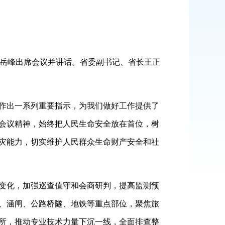
岳峰出席会议并讲话。省委副书记、省长王正
作出一系列重要指示，为我们做好工作提供了
会议精神，始终把人民生命安全放在首位，树
灾能力，切实维护人民群众生命财产安全和社
变化，加强巡查值守和会商研判，提高监测预
、涵闸、公路桥隧、地铁等重点部位，聚焦旅
所，推动专业技术力量下沉一线，全面排查整