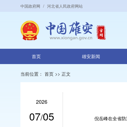
中国政府网
/
河北省人民政府网站
首页
雄安新闻
当前位置：
首页
>>
正文
2026
07
05
/
倪岳峰在全省防汛