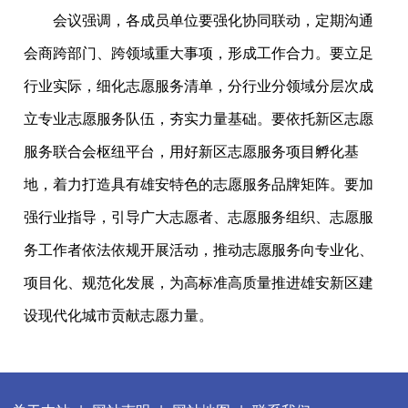
会议强调，各成员单位要强化协同联动，定期沟通
会商跨部门、跨领域重大事项，形成工作合力。要立足
行业实际，细化志愿服务清单，分行业分领域分层次成
立专业志愿服务队伍，夯实力量基础。要依托新区志愿
服务联合会枢纽平台，用好新区志愿服务项目孵化基
地，着力打造具有雄安特色的志愿服务品牌矩阵。要加
强行业指导，引导广大志愿者、志愿服务组织、志愿服
务工作者依法依规开展活动，推动志愿服务向专业化、
项目化、规范化发展，为高标准高质量推进雄安新区建
设现代化城市贡献志愿力量。