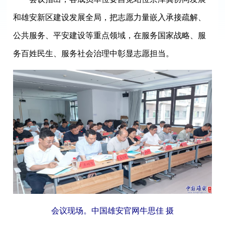
和雄安新区建设发展全局，把志愿力量嵌入承接疏解、
公共服务、平安建设等重点领域，在服务国家战略、服
务百姓民生、服务社会治理中彰显志愿担当。
会议现场。中国雄安官网牛思佳 摄