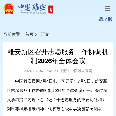
适老版
当前位置：
首页
>>
正文
雄安新区召开志愿服务工作协调机
制2026年全体会议
2026-07-04 17:40:51
来源：
中国雄安官网
中国雄安官网7月4日电（李元闯）7月3日，雄安新
区志愿服务工作协调机制2026年全体会议召开。会议深
入学习贯彻习近平总书记关于志愿服务的重要论述和系
列重要指示批示精神，认真落实党中央决策部署和省