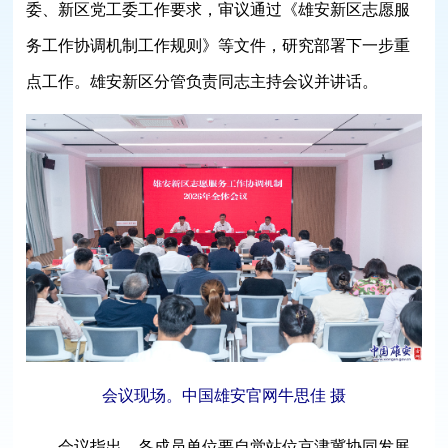
委、新区党工委工作要求，审议通过《雄安新区志愿服
务工作协调机制工作规则》等文件，研究部署下一步重
点工作。
雄安新区分管负责同志主持会议并讲话。
会议现场。中国雄安官网牛思佳 摄
会议指出，各成员单位要自觉站位京津冀协同发展