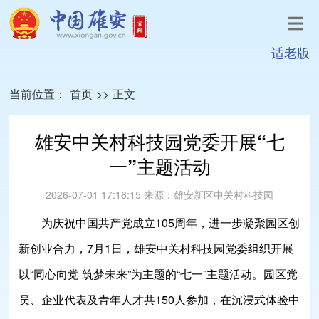
适老版
当前位置：
首页
>>
正文
雄安中关村科技园党委开展“七
一”主题活动
2026-07-01 17:16:15
来源：
雄安新区中关村科技园
为庆祝中国共产党成立105周年，进一步凝聚园区创
新创业合力，7月1日，雄安中关村科技园党委组织开展
以“同心向党 筑梦未来”为主题的“七一”主题活动。园区党
员、企业代表及青年人才共150人参加，在沉浸式体验中