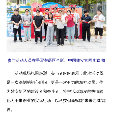
参与活动人员在手写寄语区合影。中国雄安官网李鑫 摄
活动现场氛围热烈，参与者纷纷表示，此次活动既
是一次深刻的初心叩问，更是一次有力的精神动员。作
为雄安新区的建设者和奋斗者，将把活动激发的热情转
化为干事创业的实际行动，以科技创新赋能“未来之城”建
设。