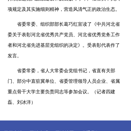
项规定及其实施细则精神，营造风清气正的政治生态。
省委常委、组织部部长葛巧红宣读了《中共河北省
委关于表彰河北省优秀共产党员、河北省优秀党务工作
者和河北省先进基层党组织的决定》。受表彰代表作了
发言。
省委常委，省人大常委会党组书记，省直有关部
门、部分中直驻冀单位、省委管理领导人员企业、省属
重点骨干大学主要负责同志等参加会议。（记者四建
磊、刘冰洋）