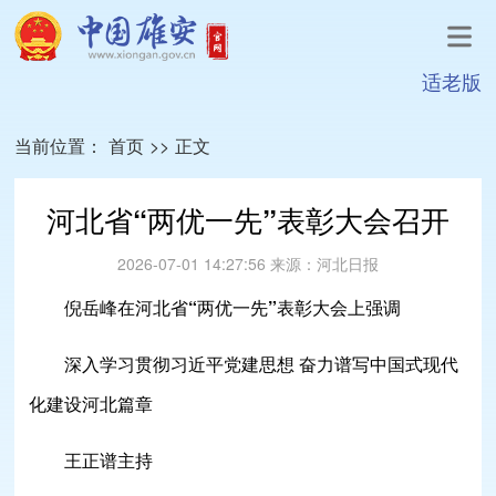
适老版
当前位置：
首页
>>
正文
河北省“两优一先”表彰大会召开
2026-07-01 14:27:56
来源：
河北日报
倪岳峰在河北省“两优一先”表彰大会上强调
深入学习贯彻习近平党建思想 奋力谱写中国式现代
化建设河北篇章
王正谱主持